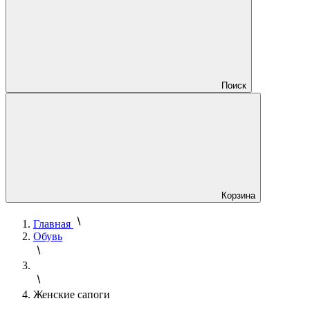
Поиск
Корзина
Главная
Обувь
Женские сапоги