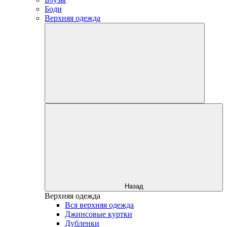
Боди
Верхняя одежда
Назад
Верхняя одежда
Вся верхняя одежда
Джинсовые куртки
Дубленки