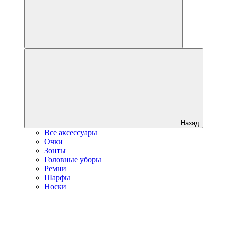
Назад
Все аксессуары
Очки
Зонты
Головные уборы
Ремни
Шарфы
Носки