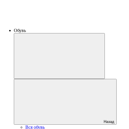
Обувь
Назад
Вся обувь