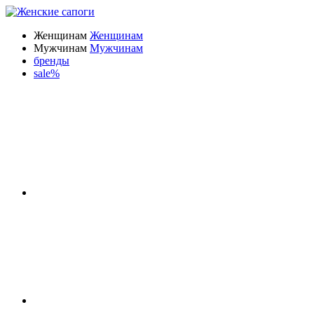
Женщинам
Женщинам
Мужчинам
Мужчинам
бренды
sale%