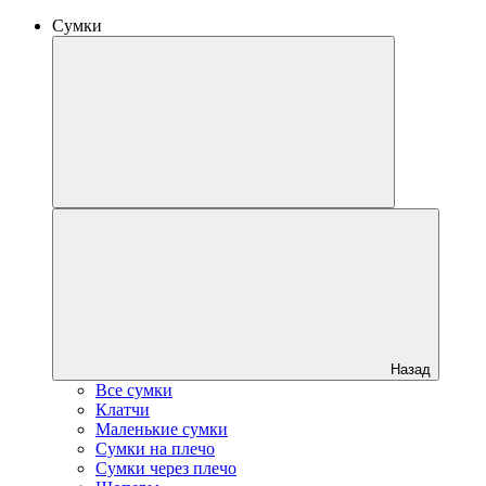
Сумки
Назад
Все сумки
Клатчи
Маленькие сумки
Сумки на плечо
Сумки через плечо