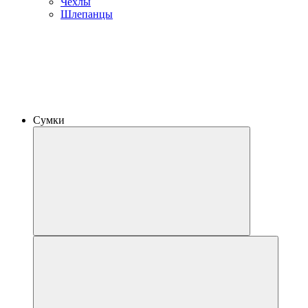
Чехлы
Шлепанцы
Сумки