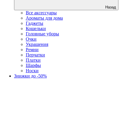
Назад
Все аксессуары
Ароматы для дома
Гаджеты
Кошельки
Головные уборы
Очки
Украшения
Ремни
Перчатки
Платки
Шарфы
Носки
Знижки до -50%