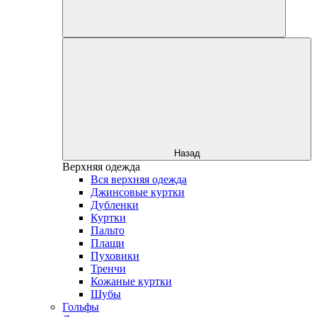
Назад
Верхняя одежда
Вся верхняя одежда
Джинсовые куртки
Дубленки
Куртки
Пальто
Плащи
Пуховики
Тренчи
Кожаные куртки
Шубы
Гольфы