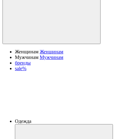
Женщинам
Женщинам
Мужчинам
Мужчинам
бренды
sale%
Одежда