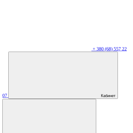
+
380 (68) 557 22
07
Кабинет