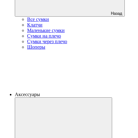
Назад
Все сумки
Клатчи
Маленькие сумки
Сумки на плечо
Сумки через плечо
Шоперы
Аксессуары