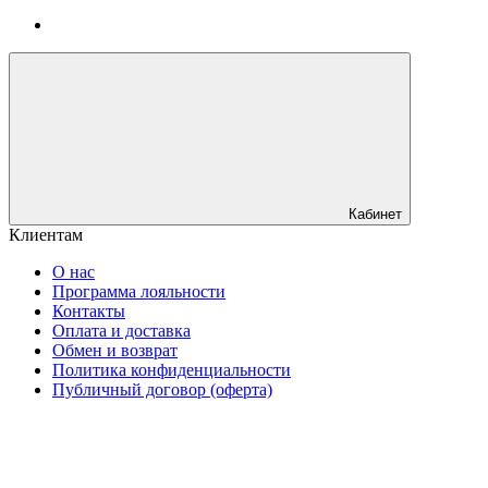
Кабинет
Клиентам
О нас
Программа лояльности
Контакты
Оплата и доставка
Обмен и возврат
Политика конфиденциальности
Публичный договор (оферта)