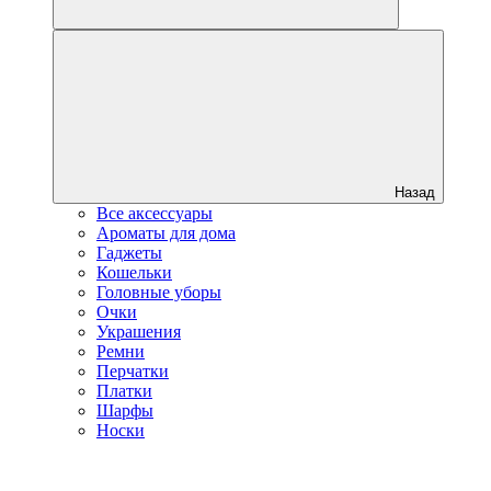
Назад
Все аксессуары
Ароматы для дома
Гаджеты
Кошельки
Головные уборы
Очки
Украшения
Ремни
Перчатки
Платки
Шарфы
Носки