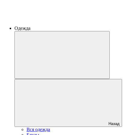
Одежда
Назад
Вся одежда
Блузы