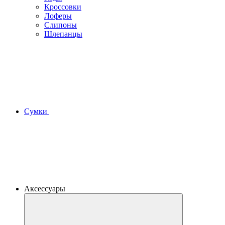
Кроссовки
Лоферы
Слипоны
Шлепанцы
Сумки
Аксессуары