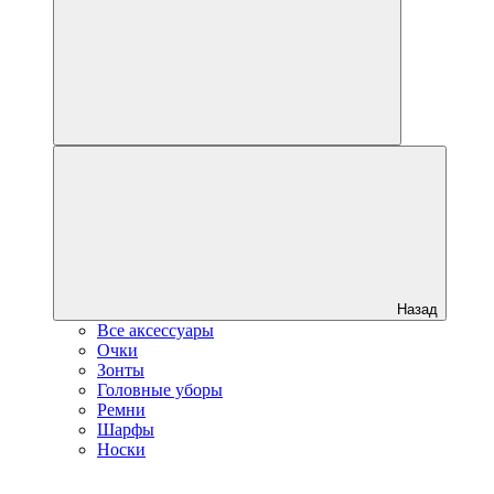
Назад
Все аксессуары
Очки
Зонты
Головные уборы
Ремни
Шарфы
Носки