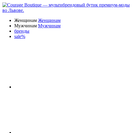
Женщинам
Женщинам
Мужчинам
Мужчинам
бренды
sale%