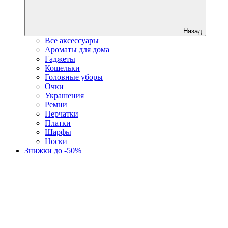
Назад
Все аксессуары
Ароматы для дома
Гаджеты
Кошельки
Головные уборы
Очки
Украшения
Ремни
Перчатки
Платки
Шарфы
Носки
Знижки до -50%