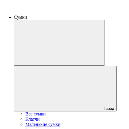
Сумки
Назад
Все сумки
Клатчи
Маленькие сумки