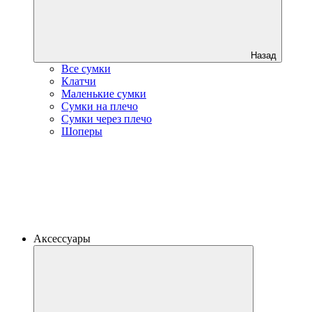
Назад
Все сумки
Клатчи
Маленькие сумки
Сумки на плечо
Сумки через плечо
Шоперы
Аксессуары