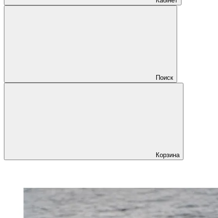
Кабінет
Поиск
Корзина