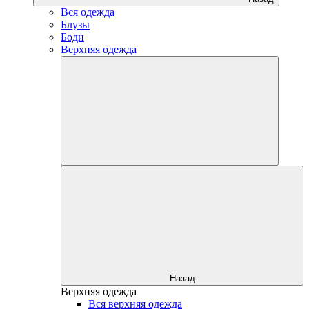
Вся одежда
Блузы
Боди
Верхняя одежда
Назад
Верхняя одежда
Вся верхняя одежда