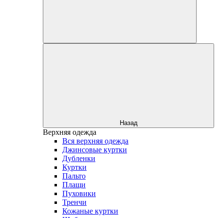
Назад
Верхняя одежда
Вся верхняя одежда
Джинсовые куртки
Дубленки
Куртки
Пальто
Плащи
Пуховики
Тренчи
Кожаные куртки