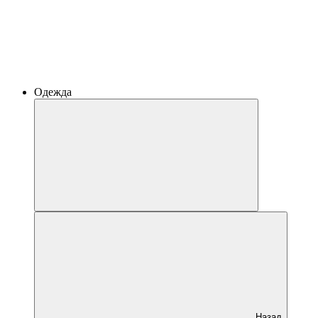
Одежда
Назад