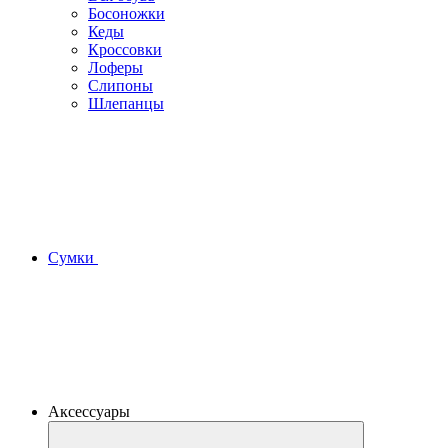
Босоножки
Кеды
Кроссовки
Лоферы
Слипоны
Шлепанцы
Сумки
Аксессуары