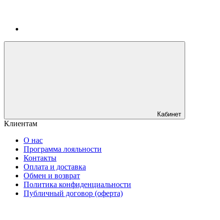
Кабинет
Клиентам
О нас
Программа лояльности
Контакты
Оплата и доставка
Обмен и возврат
Политика конфиденциальности
Публичный договор (оферта)