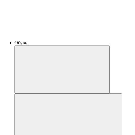
Обувь