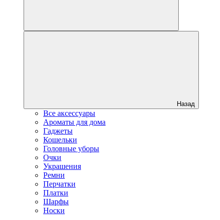
Назад
Все аксессуары
Ароматы для дома
Гаджеты
Кошельки
Головные уборы
Очки
Украшения
Ремни
Перчатки
Платки
Шарфы
Носки