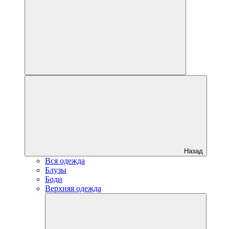
Назад
Вся одежда
Блузы
Боди
Верхняя одежда