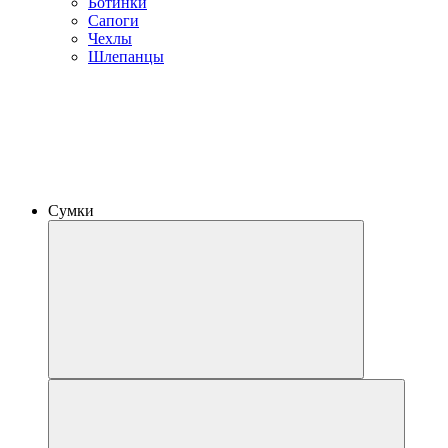
Ботинки
Сапоги
Чехлы
Шлепанцы
Сумки