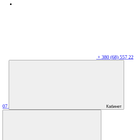
+
380 (68) 557 22
07
Кабинет