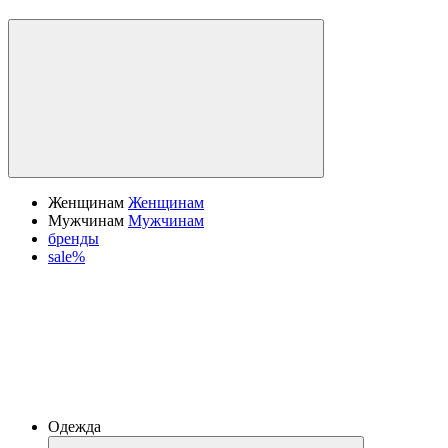
Женщинам
Женщинам
Мужчинам
Мужчинам
бренды
sale%
Одежда