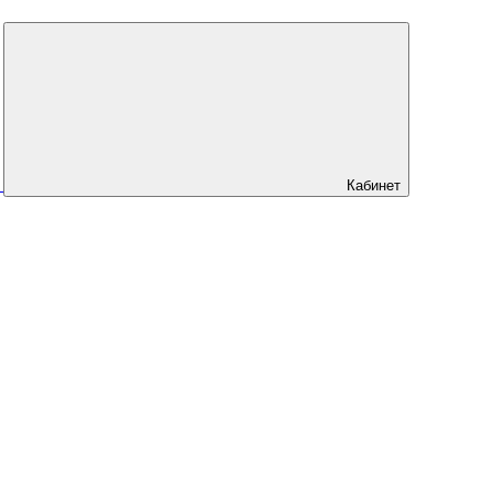
Кабинет