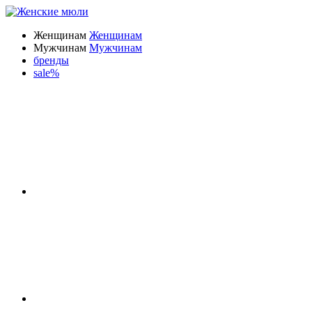
Женщинам
Женщинам
Мужчинам
Мужчинам
бренды
sale%