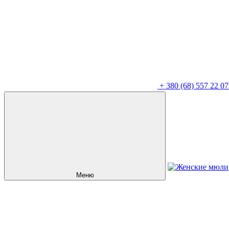
+
380 (68) 557 22 07
Меню