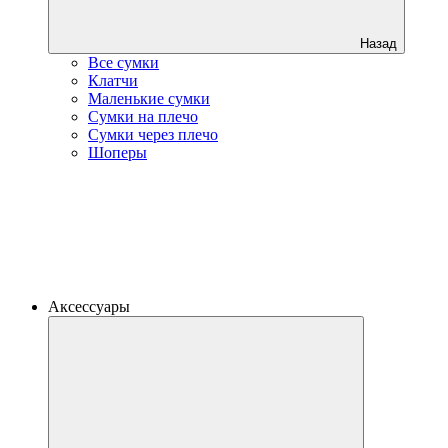
Назад
Все сумки
Клатчи
Маленькие сумки
Сумки на плечо
Сумки через плечо
Шоперы
Аксессуары