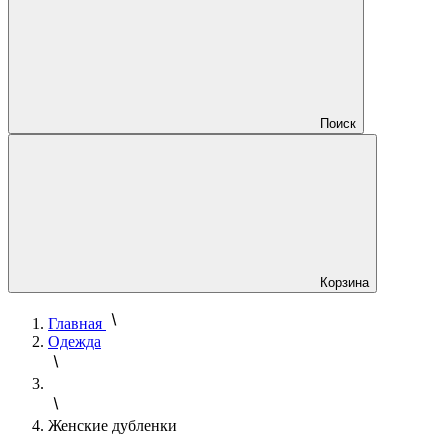
Поиск
Корзина
Главная
Одежда
Женские дубленки