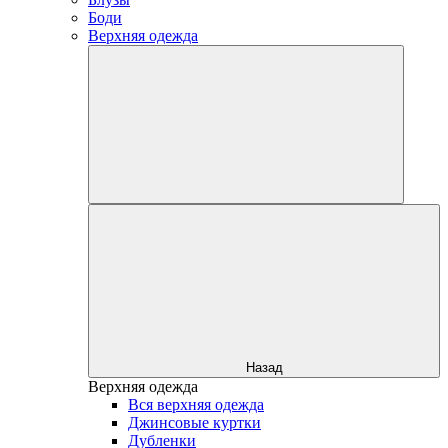
Боди
Верхняя одежда
Назад
Верхняя одежда
Вся верхняя одежда
Джинсовые куртки
Дубленки