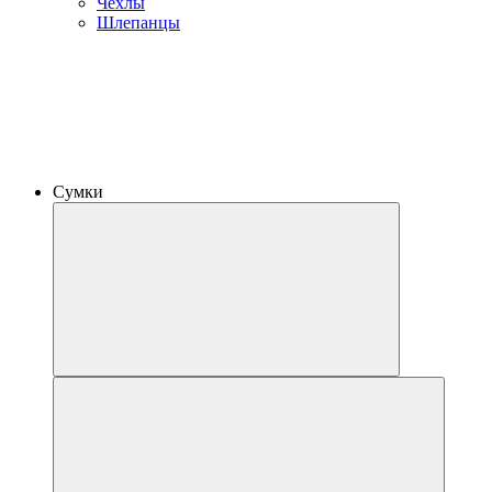
Чехлы
Шлепанцы
Сумки