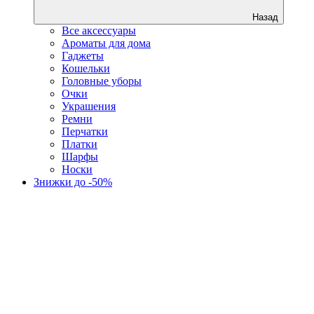
Назад
Все аксессуары
Ароматы для дома
Гаджеты
Кошельки
Головные уборы
Очки
Украшения
Ремни
Перчатки
Платки
Шарфы
Носки
Знижки до -50%