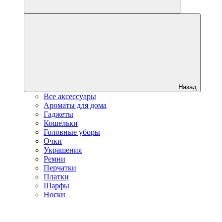
Назад
Все аксессуары
Ароматы для дома
Гаджеты
Кошельки
Головные уборы
Очки
Украшения
Ремни
Перчатки
Платки
Шарфы
Носки