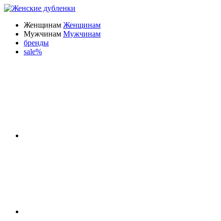
Женщинам
Женщинам
Мужчинам
Мужчинам
бренды
sale%