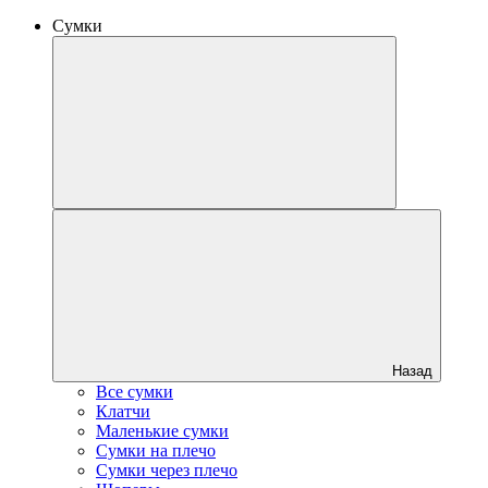
Сумки
Назад
Все сумки
Клатчи
Маленькие сумки
Сумки на плечо
Сумки через плечо