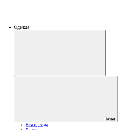
Одежда
Назад
Вся одежда
Блузы