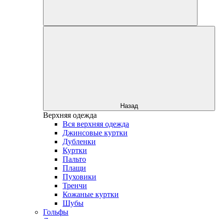
Назад
Верхняя одежда
Вся верхняя одежда
Джинсовые куртки
Дубленки
Куртки
Пальто
Плащи
Пуховики
Тренчи
Кожаные куртки
Шубы
Гольфы