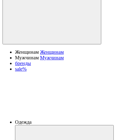
Женщинам
Женщинам
Мужчинам
Мужчинам
бренды
sale%
Одежда