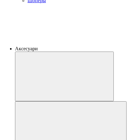
Шоперы
Аксесуари