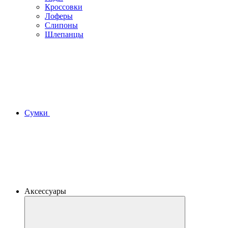
Кроссовки
Лоферы
Слипоны
Шлепанцы
Сумки
Аксессуары