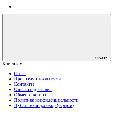
Кабинет
Клиентам
О нас
Программа лояльности
Контакты
Оплата и доставка
Обмен и возврат
Политика конфиденциальности
Публичный договор (оферта)