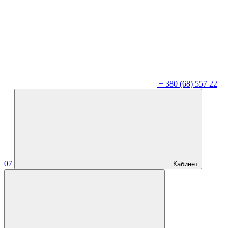
+
380 (68) 557 22
07
Кабинет