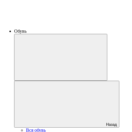
Обувь
Назад
Вся обувь