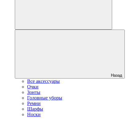
Назад
Все аксессуары
Очки
Зонты
Головные уборы
Ремни
Шарфы
Носки