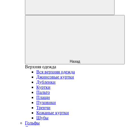
Назад
Верхняя одежда
Вся верхняя одежда
Джинсовые куртки
Дубленки
Куртки
Пальто
Плащи
Пуховики
Тренчи
Кожаные куртки
Шубы
Гольфы