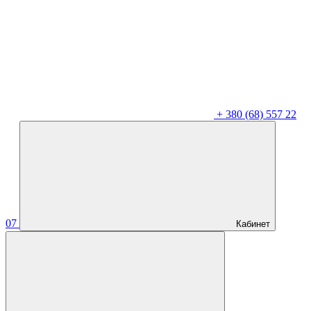
+
380 (68) 557 22
07
Кабинет