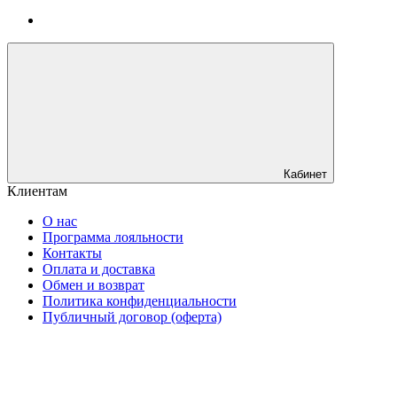
Кабинет
Клиентам
О нас
Программа лояльности
Контакты
Оплата и доставка
Обмен и возврат
Политика конфиденциальности
Публичный договор (оферта)