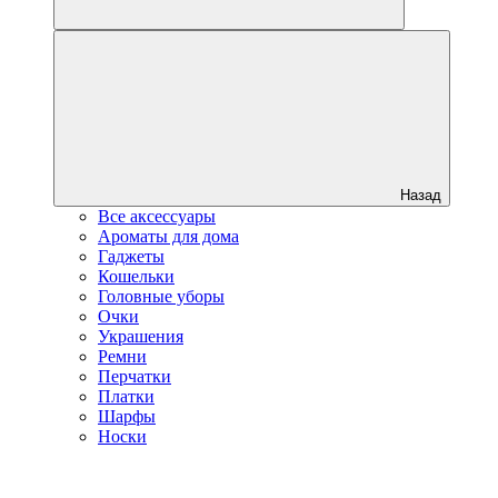
Назад
Все аксессуары
Ароматы для дома
Гаджеты
Кошельки
Головные уборы
Очки
Украшения
Ремни
Перчатки
Платки
Шарфы
Носки