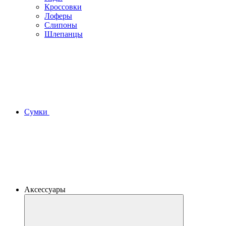
Кроссовки
Лоферы
Слипоны
Шлепанцы
Сумки
Аксессуары