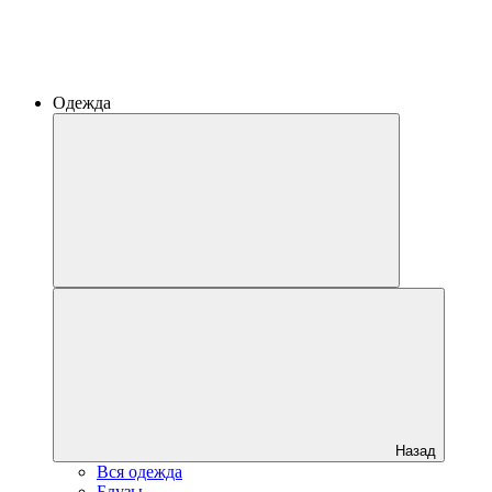
Одежда
Назад
Вся одежда
Блузы