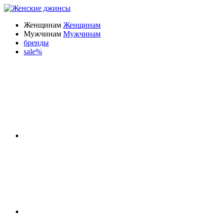
Женщинам
Женщинам
Мужчинам
Мужчинам
бренды
sale%