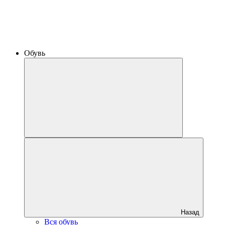
Обувь
Назад
Вся обувь