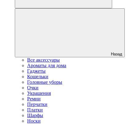
Назад
Все аксессуары
Ароматы для дома
Гаджеты
Кошельки
Головные уборы
Очки
Украшения
Ремни
Перчатки
Платки
Шарфы
Носки