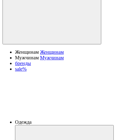
Женщинам
Женщинам
Мужчинам
Мужчинам
бренды
sale%
Одежда