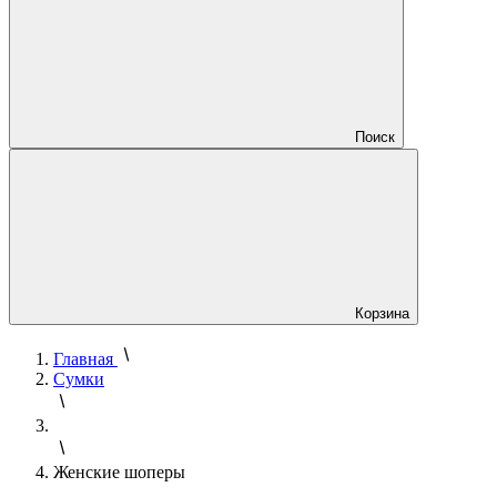
Поиск
Корзина
Главная
Сумки
Женские шоперы