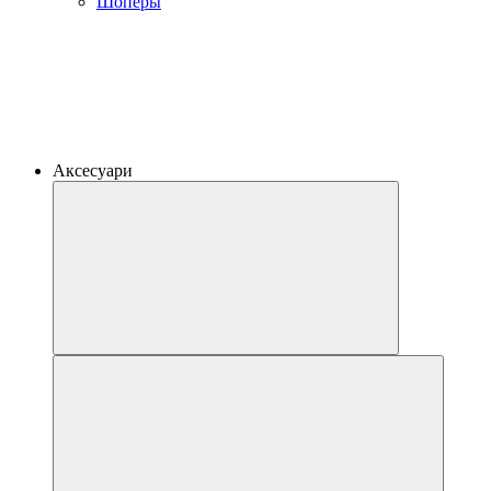
Шоперы
Аксесуари