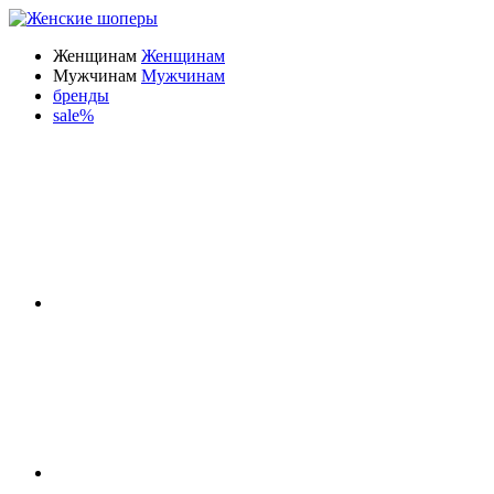
Женщинам
Женщинам
Мужчинам
Мужчинам
бренды
sale%