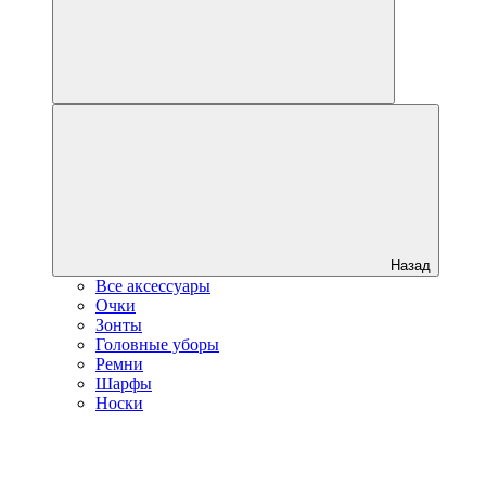
Назад
Все аксессуары
Очки
Зонты
Головные уборы
Ремни
Шарфы
Носки