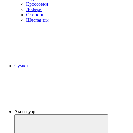
Кроссовки
Лоферы
Слипоны
Шлепанцы
Сумки
Аксессуары