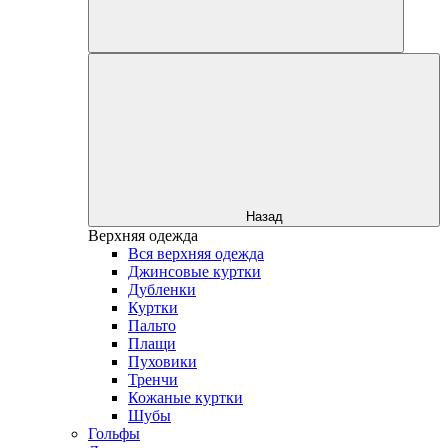
Назад
Верхняя одежда
Вся верхняя одежда
Джинсовые куртки
Дубленки
Куртки
Пальто
Плащи
Пуховики
Тренчи
Кожаные куртки
Шубы
Гольфы