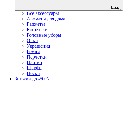
Назад
Все аксессуары
Ароматы для дома
Гаджеты
Кошельки
Головные уборы
Очки
Украшения
Ремни
Перчатки
Платки
Шарфы
Носки
Знижки до -50%