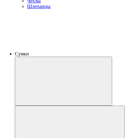
Чехлы
Шлепанцы
Сумки