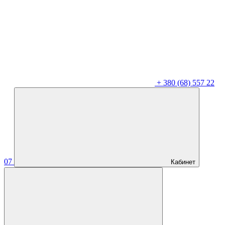
+
380 (68) 557 22
07
Кабинет