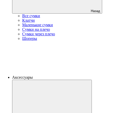
Назад
Все сумки
Клатчи
Маленькие сумки
Сумки на плечо
Сумки через плечо
Шоперы
Аксессуары