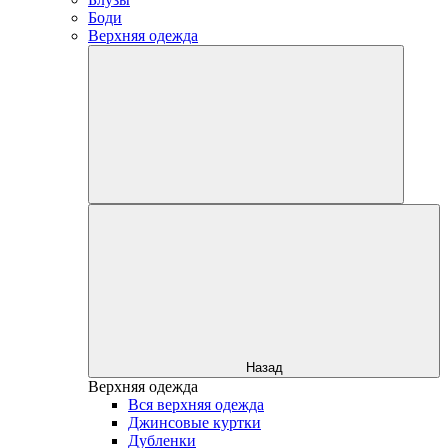
Боди
Верхняя одежда
Назад
Верхняя одежда
Вся верхняя одежда
Джинсовые куртки
Дубленки