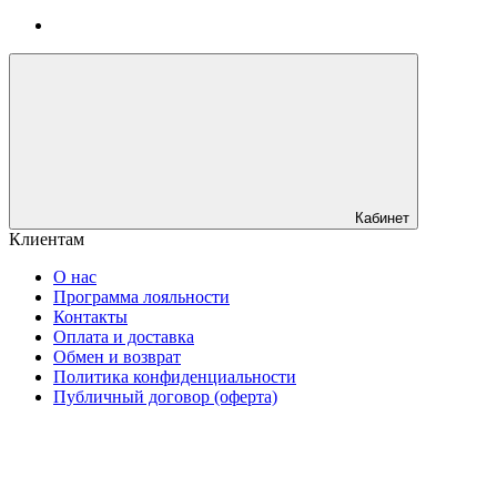
Кабинет
Клиентам
О нас
Программа лояльности
Контакты
Оплата и доставка
Обмен и возврат
Политика конфиденциальности
Публичный договор (оферта)