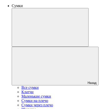
Сумки
Назад
Все сумки
Клатчи
Маленькие сумки
Сумки на плечо
Сумки через плечо