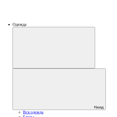
Одежда
Назад
Вся одежда
Блузы