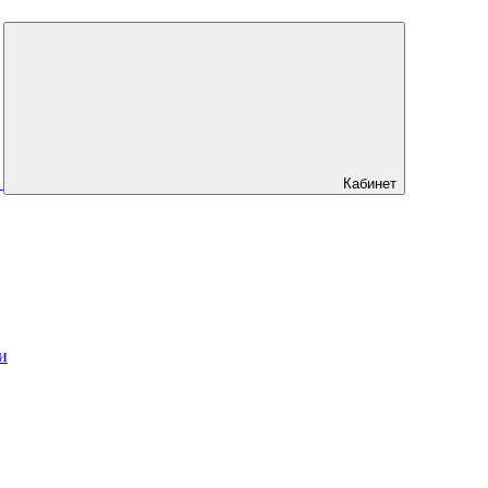
Кабинет