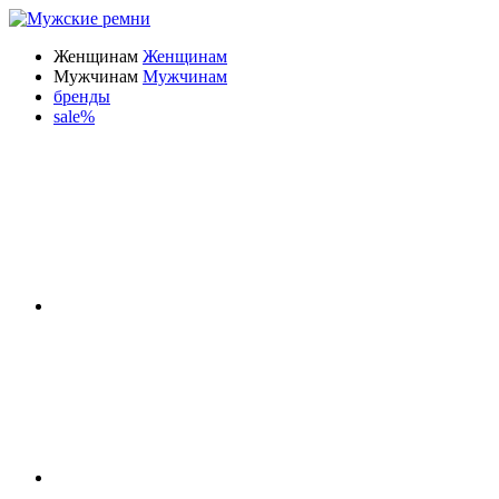
Женщинам
Женщинам
Мужчинам
Мужчинам
бренды
sale%