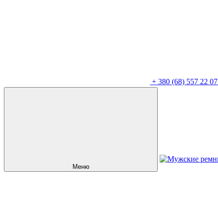
+
380 (68) 557 22 07
Меню