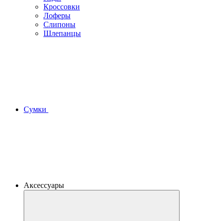
Кроссовки
Лоферы
Слипоны
Шлепанцы
Сумки
Аксессуары