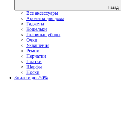
Назад
Все аксессуары
Ароматы для дома
Гаджеты
Кошельки
Головные уборы
Очки
Украшения
Ремни
Перчатки
Платки
Шарфы
Носки
Знижки до -50%