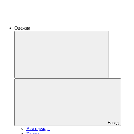
Одежда
Назад
Вся одежда
Блузы