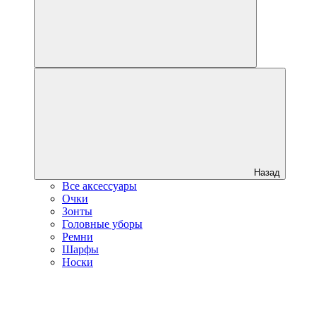
Назад
Все аксессуары
Очки
Зонты
Головные уборы
Ремни
Шарфы
Носки