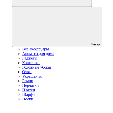
Назад
Все аксессуары
Ароматы для дома
Гаджеты
Кошельки
Головные уборы
Очки
Украшения
Ремни
Перчатки
Платки
Шарфы
Носки