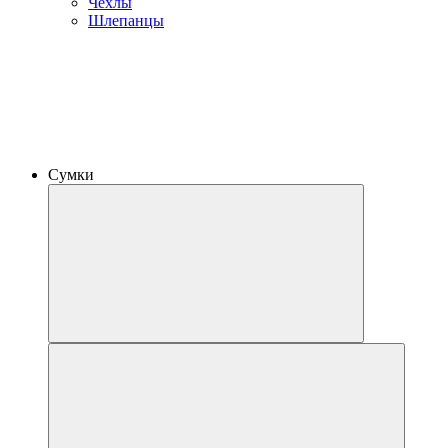
Чехлы
Шлепанцы
Сумки