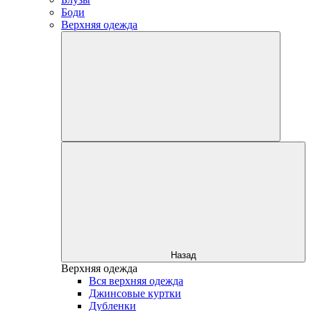
Боди
Верхняя одежда
Назад
Верхняя одежда
Вся верхняя одежда
Джинсовые куртки
Дубленки