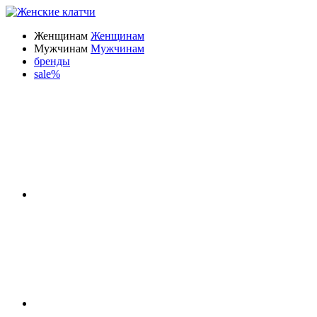
Женщинам
Женщинам
Мужчинам
Мужчинам
бренды
sale%