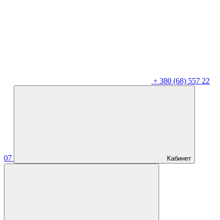
+
380 (68) 557 22
07
Кабинет