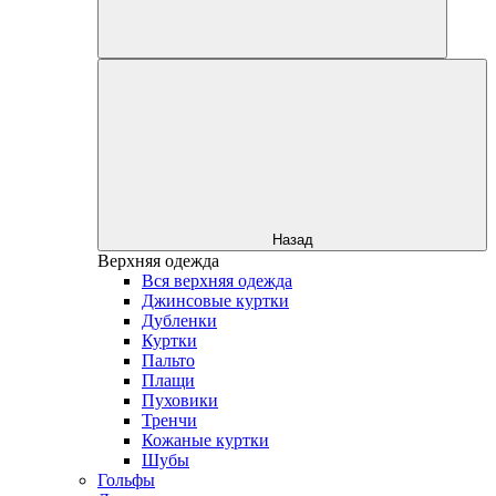
Назад
Верхняя одежда
Вся верхняя одежда
Джинсовые куртки
Дубленки
Куртки
Пальто
Плащи
Пуховики
Тренчи
Кожаные куртки
Шубы
Гольфы