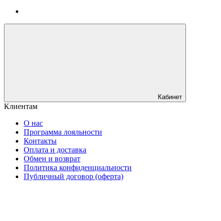
Кабинет
Клиентам
О нас
Программа лояльности
Контакты
Оплата и доставка
Обмен и возврат
Политика конфиденциальности
Публичный договор (оферта)