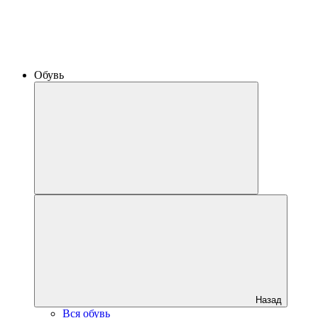
Обувь
Назад
Вся обувь