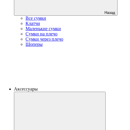
Назад
Все сумки
Клатчи
Маленькие сумки
Сумки на плечо
Сумки через плечо
Шоперы
Аксессуары