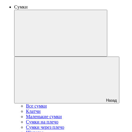
Сумки
Назад
Все сумки
Клатчи
Маленькие сумки
Сумки на плечо
Сумки через плечо