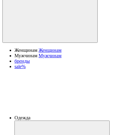
Женщинам
Женщинам
Мужчинам
Мужчинам
бренды
sale%
Одежда