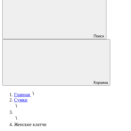
Поиск
Корзина
Главная
Сумки
Женские клатчи