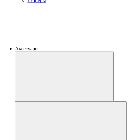
Шоперы
Аксесуари