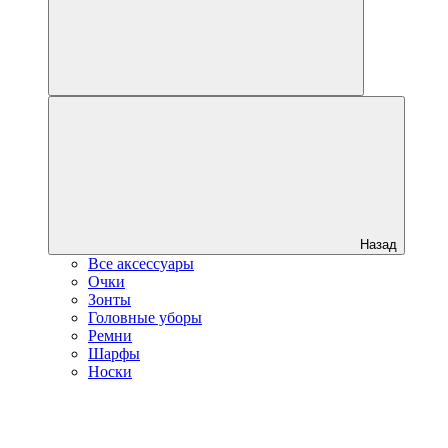
Назад
Все аксессуары
Очки
Зонты
Головные уборы
Ремни
Шарфы
Носки