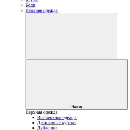
Боди
Верхняя одежда
Назад
Верхняя одежда
Вся верхняя одежда
Джинсовые куртки
Дубленки