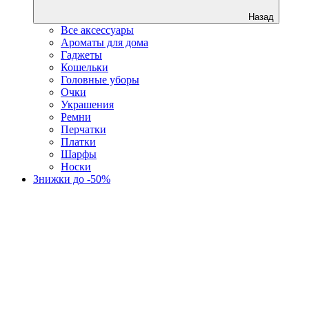
Назад
Все аксессуары
Ароматы для дома
Гаджеты
Кошельки
Головные уборы
Очки
Украшения
Ремни
Перчатки
Платки
Шарфы
Носки
Знижки до -50%