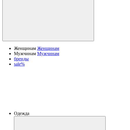
Женщинам
Женщинам
Мужчинам
Мужчинам
бренды
sale%
Одежда