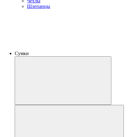
Чехлы
Шлепанцы
Сумки