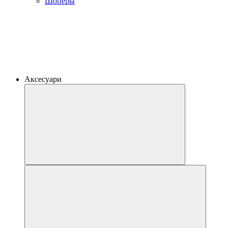
Шоперы
Аксесуари