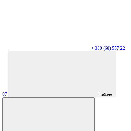
+
380 (68) 557 22
07
Кабинет