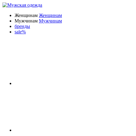
Женщинам
Женщинам
Мужчинам
Мужчинам
бренды
sale%