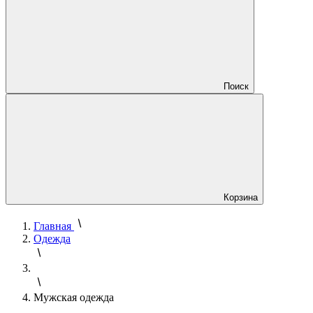
Поиск
Корзина
Главная
Одежда
Мужская одежда