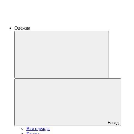
Одежда
Назад
Вся одежда
Блузы