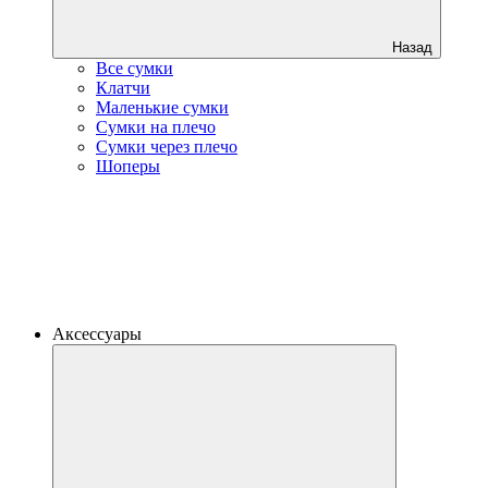
Назад
Все сумки
Клатчи
Маленькие сумки
Сумки на плечо
Сумки через плечо
Шоперы
Аксессуары