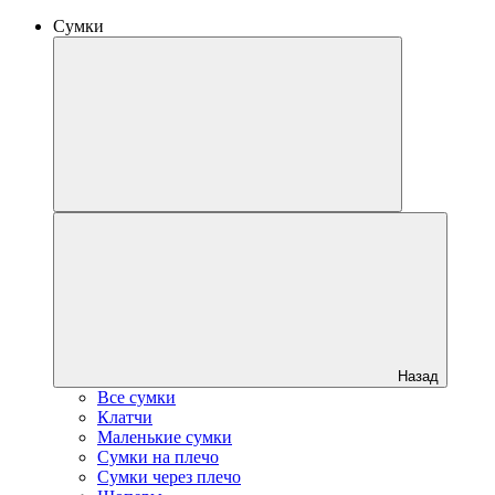
Сумки
Назад
Все сумки
Клатчи
Маленькие сумки
Сумки на плечо
Сумки через плечо