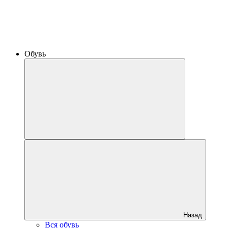
Обувь
Назад
Вся обувь