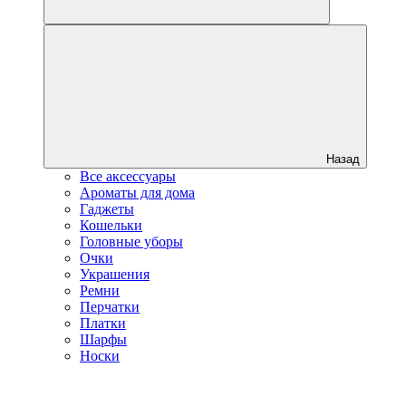
Назад
Все аксессуары
Ароматы для дома
Гаджеты
Кошельки
Головные уборы
Очки
Украшения
Ремни
Перчатки
Платки
Шарфы
Носки