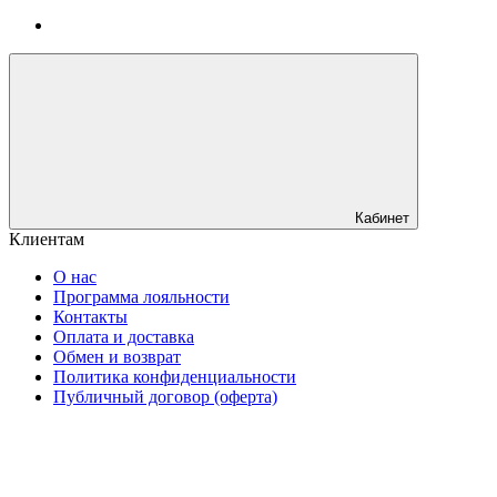
Кабинет
Клиентам
О нас
Программа лояльности
Контакты
Оплата и доставка
Обмен и возврат
Политика конфиденциальности
Публичный договор (оферта)