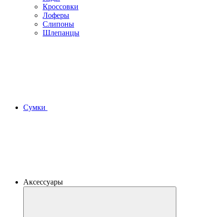
Кроссовки
Лоферы
Слипоны
Шлепанцы
Сумки
Аксессуары