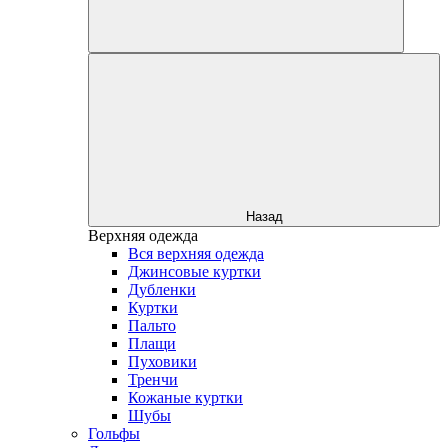
Назад
Верхняя одежда
Вся верхняя одежда
Джинсовые куртки
Дубленки
Куртки
Пальто
Плащи
Пуховики
Тренчи
Кожаные куртки
Шубы
Гольфы