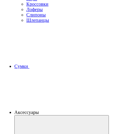
Кроссовки
Лоферы
Слипоны
Шлепанцы
Сумки
Аксессуары