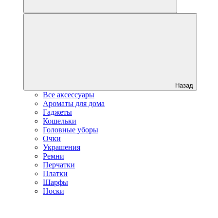
Назад
Все аксессуары
Ароматы для дома
Гаджеты
Кошельки
Головные уборы
Очки
Украшения
Ремни
Перчатки
Платки
Шарфы
Носки