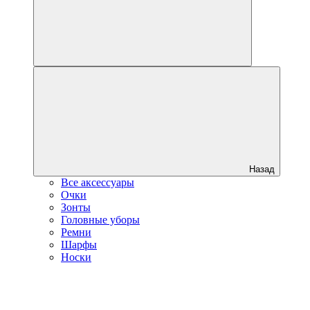
Назад
Все аксессуары
Очки
Зонты
Головные уборы
Ремни
Шарфы
Носки