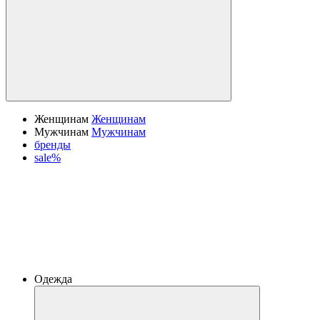
Женщинам
Женщинам
Мужчинам
Мужчинам
бренды
sale%
Одежда