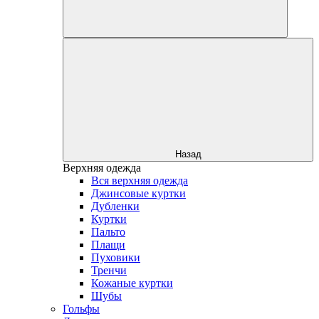
Назад
Верхняя одежда
Вся верхняя одежда
Джинсовые куртки
Дубленки
Куртки
Пальто
Плащи
Пуховики
Тренчи
Кожаные куртки
Шубы
Гольфы