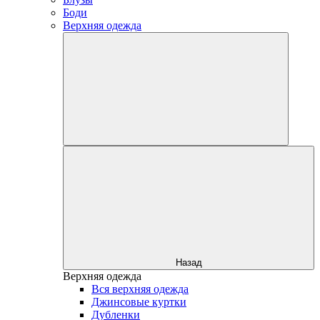
Боди
Верхняя одежда
Назад
Верхняя одежда
Вся верхняя одежда
Джинсовые куртки
Дубленки