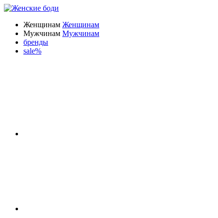
Женщинам
Женщинам
Мужчинам
Мужчинам
бренды
sale%