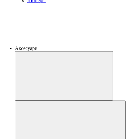
Шоперы
Аксесуари