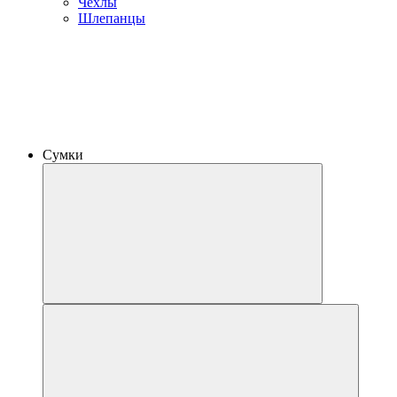
Чехлы
Шлепанцы
Сумки