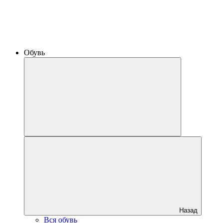
Обувь
Назад
Вся обувь