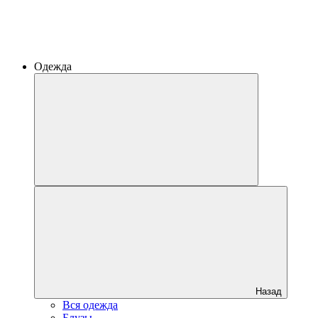
Одежда
Назад
Вся одежда
Блузы