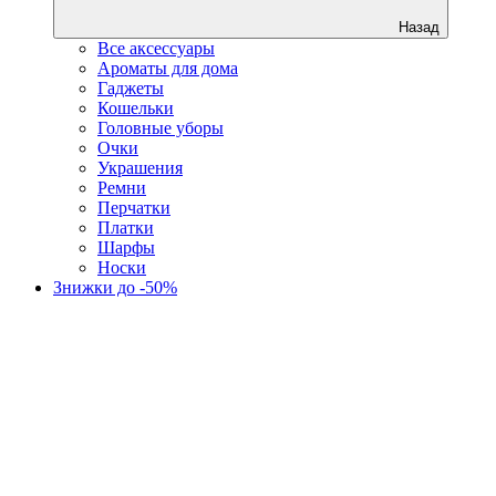
Назад
Все аксессуары
Ароматы для дома
Гаджеты
Кошельки
Головные уборы
Очки
Украшения
Ремни
Перчатки
Платки
Шарфы
Носки
Знижки до -50%