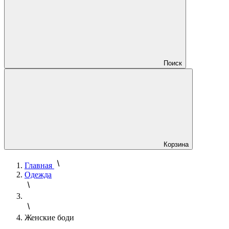
Поиск
Корзина
Главная
Одежда
Женские боди