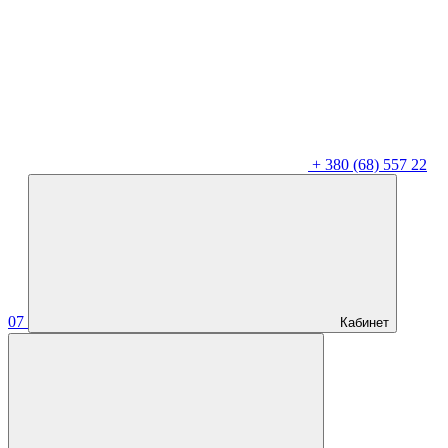
+
380 (68) 557 22
07
Кабинет