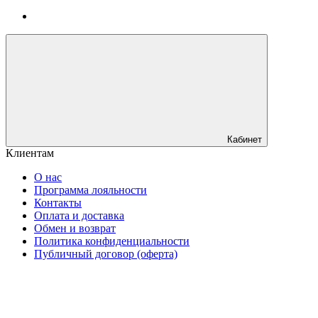
Кабинет
Клиентам
О нас
Программа лояльности
Контакты
Оплата и доставка
Обмен и возврат
Политика конфиденциальности
Публичный договор (оферта)