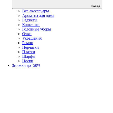
Назад
Все аксессуары
Ароматы для дома
Гаджеты
Кошельки
Головные уборы
Очки
Украшения
Ремни
Перчатки
Платки
Шарфы
Носки
Знижки до -50%