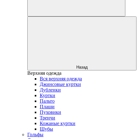
Назад
Верхняя одежда
Вся верхняя одежда
Джинсовые куртки
Дубленки
Куртки
Пальто
Плащи
Пуховики
Тренчи
Кожаные куртки
Шубы
Гольфы