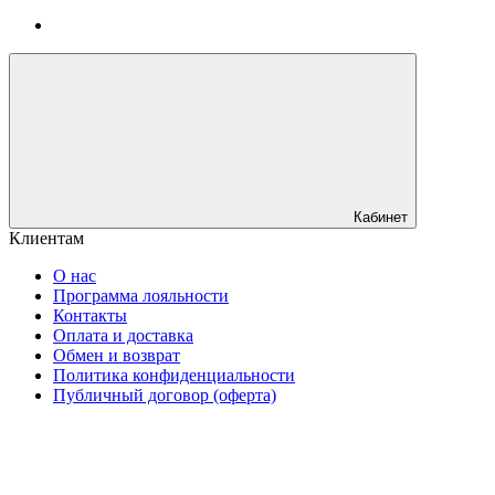
Кабинет
Клиентам
О нас
Программа лояльности
Контакты
Оплата и доставка
Обмен и возврат
Политика конфиденциальности
Публичный договор (оферта)