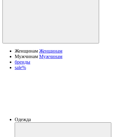
Женщинам
Женщинам
Мужчинам
Мужчинам
бренды
sale%
Одежда