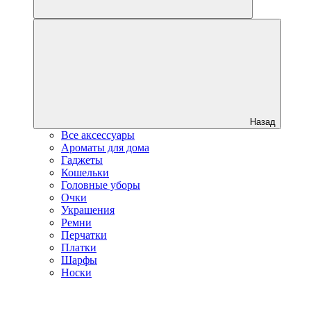
Назад
Все аксессуары
Ароматы для дома
Гаджеты
Кошельки
Головные уборы
Очки
Украшения
Ремни
Перчатки
Платки
Шарфы
Носки