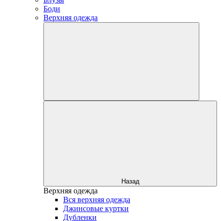
Боди
Верхняя одежда
Назад
Верхняя одежда
Вся верхняя одежда
Джинсовые куртки
Дубленки