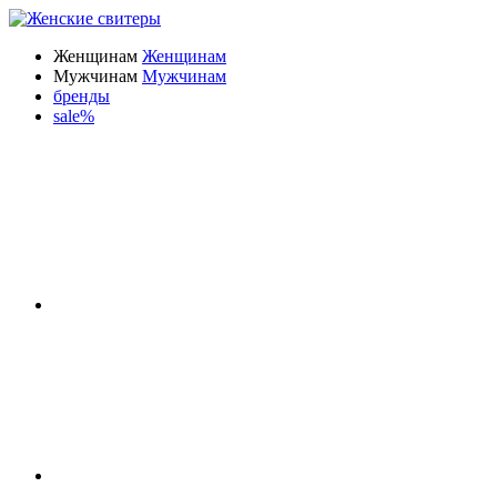
Женщинам
Женщинам
Мужчинам
Мужчинам
бренды
sale%