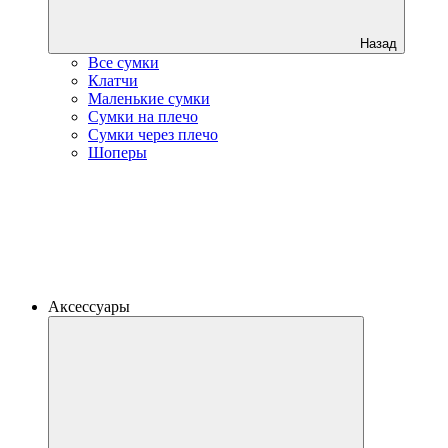
Назад
Все сумки
Клатчи
Маленькие сумки
Сумки на плечо
Сумки через плечо
Шоперы
Аксессуары