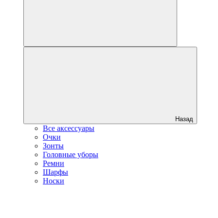
Назад
Все аксессуары
Очки
Зонты
Головные уборы
Ремни
Шарфы
Носки