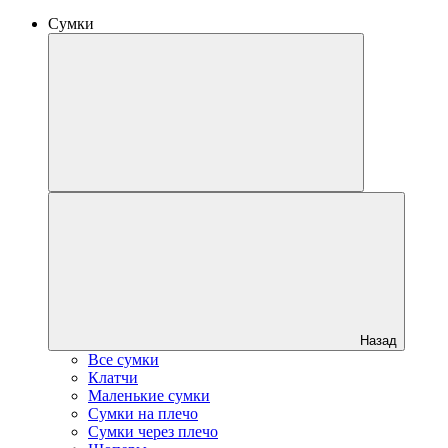
Сумки
Назад
Все сумки
Клатчи
Маленькие сумки
Сумки на плечо
Сумки через плечо