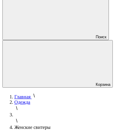
Поиск
Корзина
Главная
Одежда
Женские свитеры