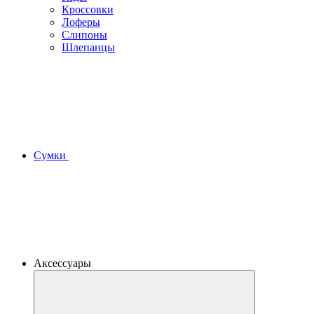
Кроссовки
Лоферы
Слипоны
Шлепанцы
Сумки
Аксессуары