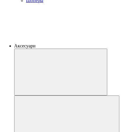
Шоперы
Аксесуари