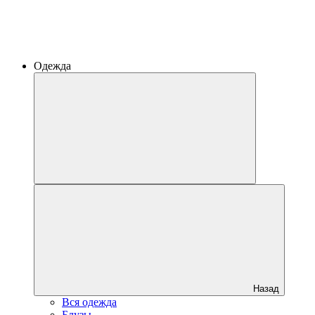
Одежда
Назад
Вся одежда
Блузы