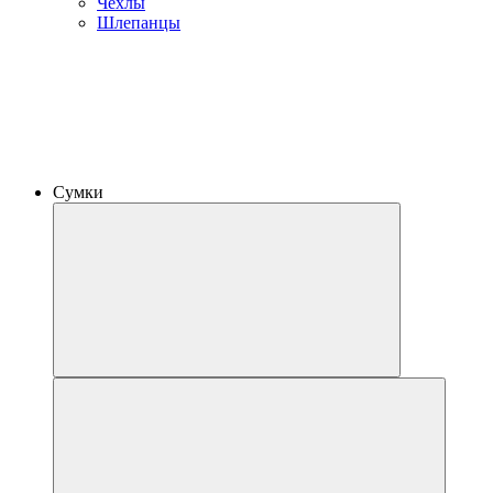
Чехлы
Шлепанцы
Сумки