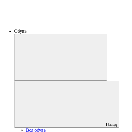
Обувь
Назад
Вся обувь