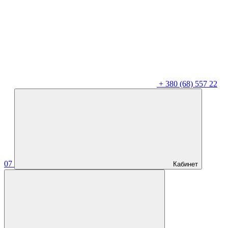
+
380 (68) 557 22
07
Кабинет