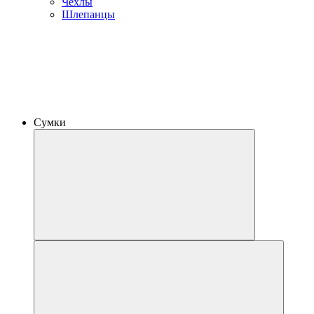
Чехлы
Шлепанцы
Сумки