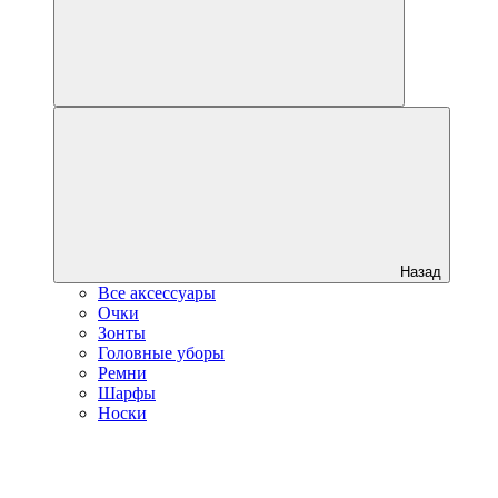
Назад
Все аксессуары
Очки
Зонты
Головные уборы
Ремни
Шарфы
Носки