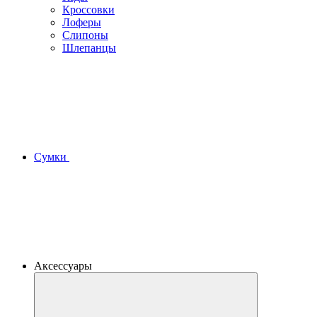
Кроссовки
Лоферы
Слипоны
Шлепанцы
Сумки
Аксессуары