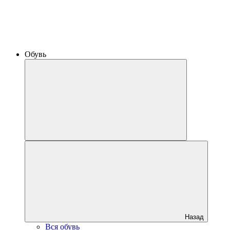
Обувь
Назад
Вся обувь