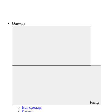
Одежда
Назад
Вся одежда
Блузы