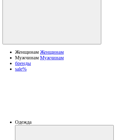
Женщинам
Женщинам
Мужчинам
Мужчинам
бренды
sale%
Одежда