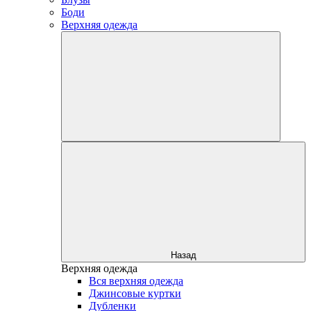
Боди
Верхняя одежда
Назад
Верхняя одежда
Вся верхняя одежда
Джинсовые куртки
Дубленки