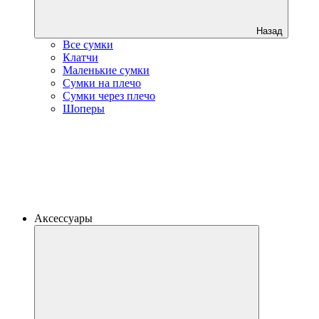
Назад
Все сумки
Клатчи
Маленькие сумки
Сумки на плечо
Сумки через плечо
Шоперы
Аксессуары