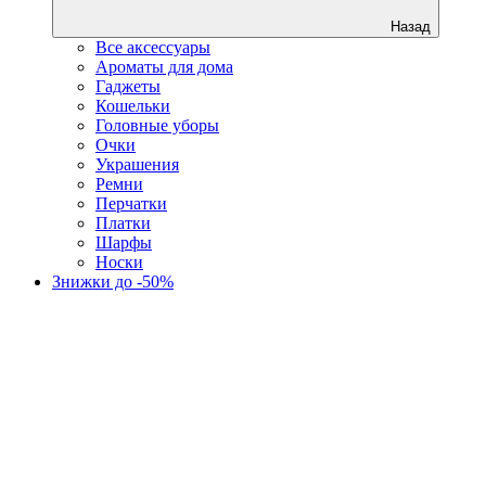
Назад
Все аксессуары
Ароматы для дома
Гаджеты
Кошельки
Головные уборы
Очки
Украшения
Ремни
Перчатки
Платки
Шарфы
Носки
Знижки до -50%