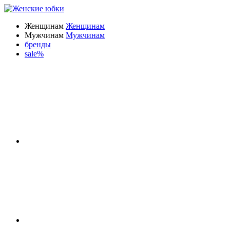
Женщинам
Женщинам
Мужчинам
Мужчинам
бренды
sale%