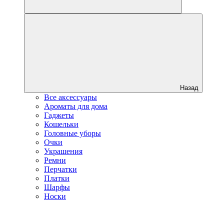
Назад
Все аксессуары
Ароматы для дома
Гаджеты
Кошельки
Головные уборы
Очки
Украшения
Ремни
Перчатки
Платки
Шарфы
Носки