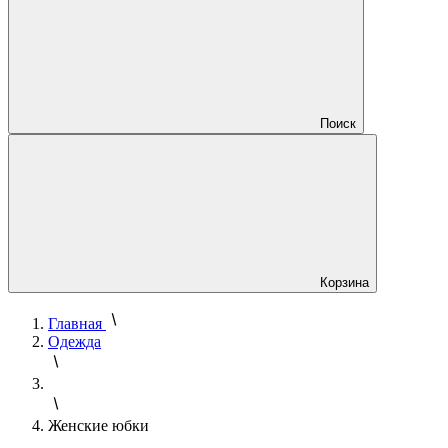
Поиск
Корзина
Главная
Одежда
Женские юбки