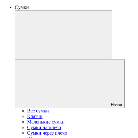
Сумки
Назад
Все сумки
Клатчи
Маленькие сумки
Сумки на плечо
Сумки через плечо