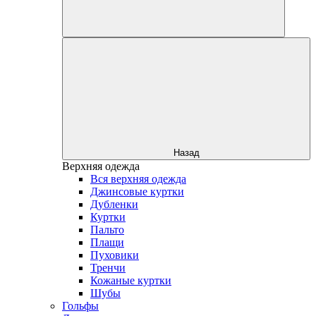
Назад
Верхняя одежда
Вся верхняя одежда
Джинсовые куртки
Дубленки
Куртки
Пальто
Плащи
Пуховики
Тренчи
Кожаные куртки
Шубы
Гольфы