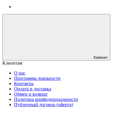
Кабинет
Клиентам
О нас
Программа лояльности
Контакты
Оплата и доставка
Обмен и возврат
Политика конфиденциальности
Публичный договор (оферта)