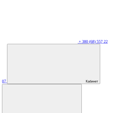
+
380 (68) 557 22
07
Кабинет