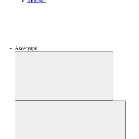
Шоперы
Аксесуари