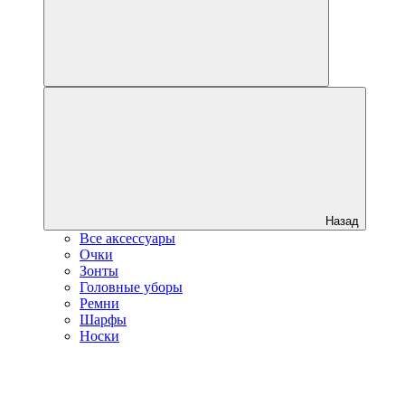
Назад
Все аксессуары
Очки
Зонты
Головные уборы
Ремни
Шарфы
Носки