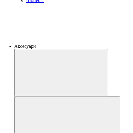
Шоперы
Аксесуари