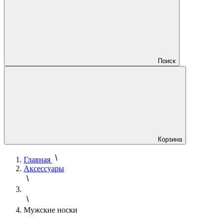
Поиск
Корзина
Главная
Аксессуары
Мужские носки