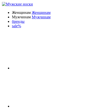
Женщинам
Женщинам
Мужчинам
Мужчинам
бренды
sale%