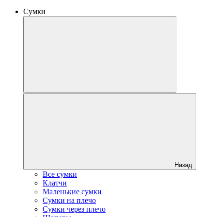
Сумки
Назад
Все сумки
Клатчи
Маленькие сумки
Сумки на плечо
Сумки через плечо