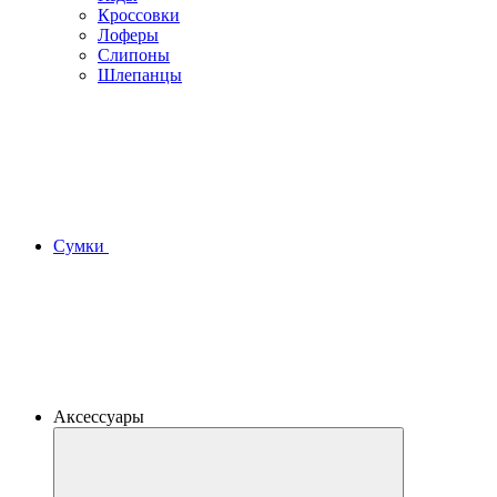
Кроссовки
Лоферы
Слипоны
Шлепанцы
Сумки
Аксессуары