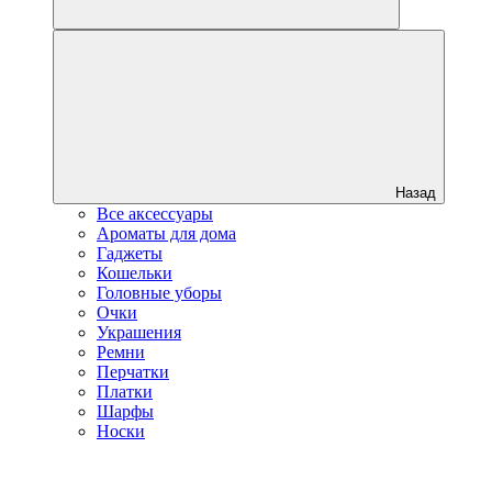
Назад
Все аксессуары
Ароматы для дома
Гаджеты
Кошельки
Головные уборы
Очки
Украшения
Ремни
Перчатки
Платки
Шарфы
Носки