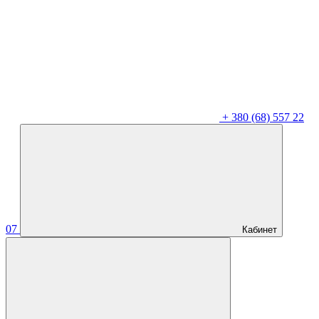
+
380 (68) 557 22
07
Кабинет