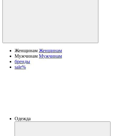
Женщинам
Женщинам
Мужчинам
Мужчинам
бренды
sale%
Одежда