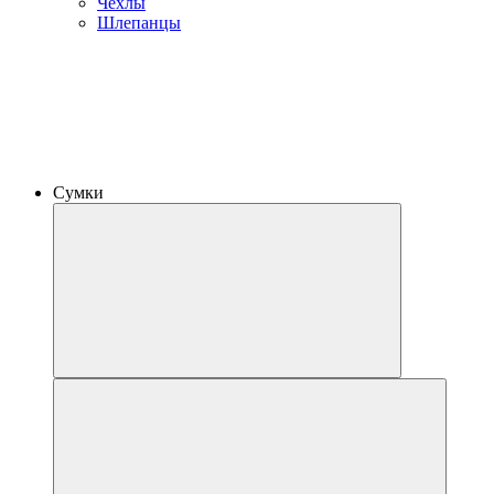
Чехлы
Шлепанцы
Сумки