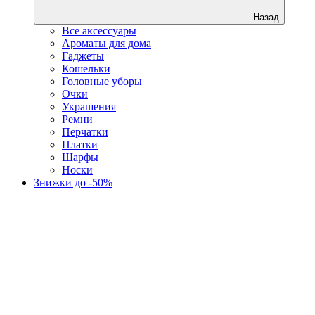
Назад
Все аксессуары
Ароматы для дома
Гаджеты
Кошельки
Головные уборы
Очки
Украшения
Ремни
Перчатки
Платки
Шарфы
Носки
Знижки до -50%