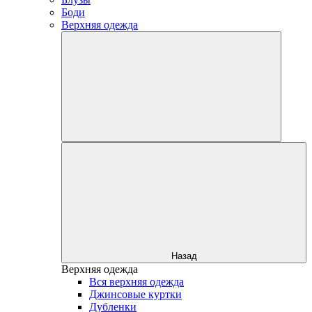
Боди
Верхняя одежда
Назад
Верхняя одежда
Вся верхняя одежда
Джинсовые куртки
Дубленки