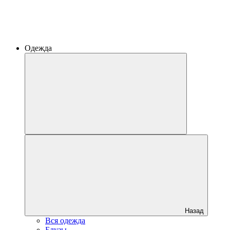
Одежда
Назад
Вся одежда
Блузы