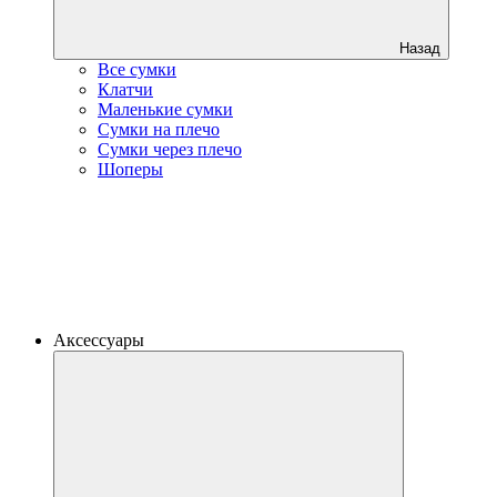
Назад
Все сумки
Клатчи
Маленькие сумки
Сумки на плечо
Сумки через плечо
Шоперы
Аксессуары