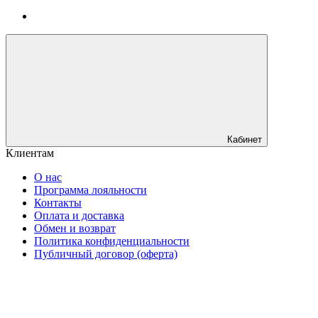
Кабинет
Клиентам
О нас
Программа лояльности
Контакты
Оплата и доставка
Обмен и возврат
Политика конфиденциальности
Публичный договор (оферта)