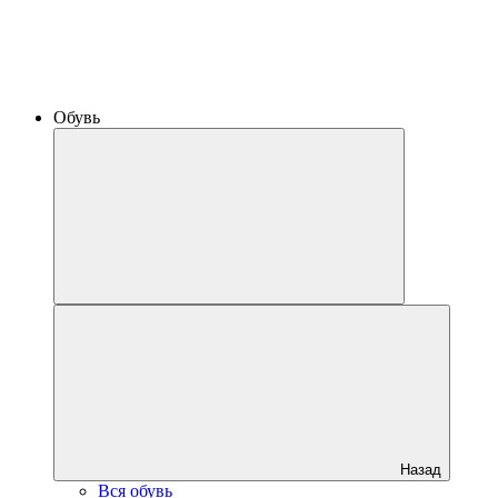
Обувь
Назад
Вся обувь