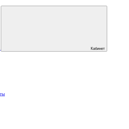
Кабинет