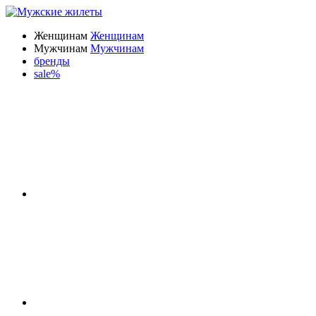
Женщинам
Женщинам
Мужчинам
Мужчинам
бренды
sale%