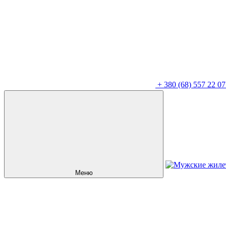
+
380 (68) 557 22 07
Меню