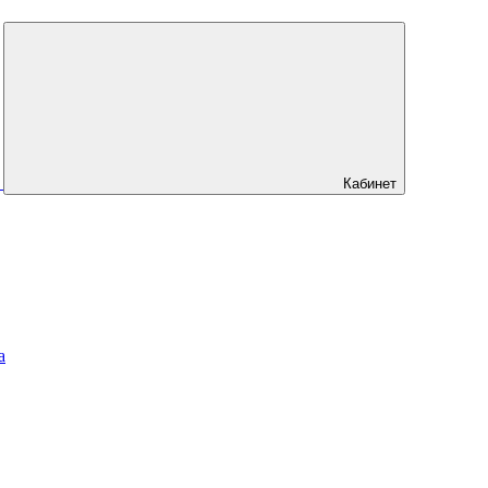
Кабинет