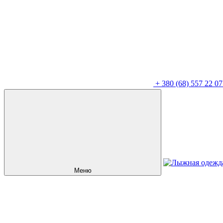
+
380 (68) 557 22 07
Меню