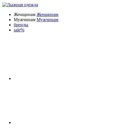
Женщинам
Женщинам
Мужчинам
Мужчинам
бренды
sale%