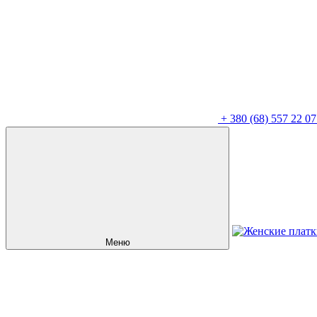
+
380 (68) 557 22 07
Меню