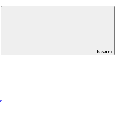
Кабинет