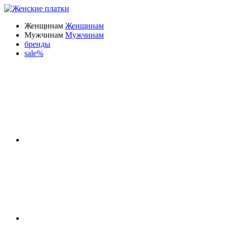
Женщинам
Женщинам
Мужчинам
Мужчинам
бренды
sale%