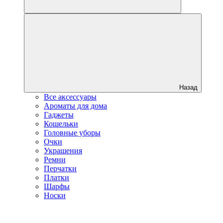
Назад
Все аксессуары
Ароматы для дома
Гаджеты
Кошельки
Головные уборы
Очки
Украшения
Ремни
Перчатки
Платки
Шарфы
Носки