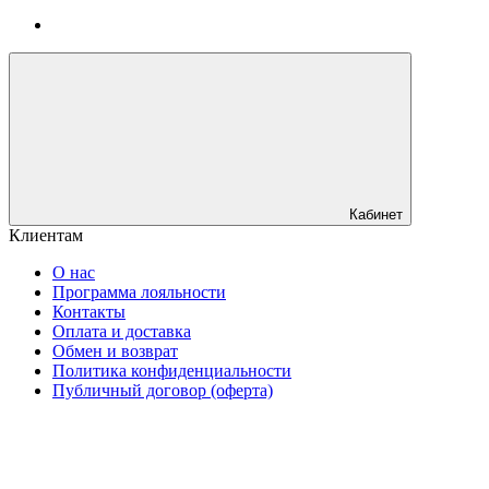
Кабинет
Клиентам
О нас
Программа лояльности
Контакты
Оплата и доставка
Обмен и возврат
Политика конфиденциальности
Публичный договор (оферта)