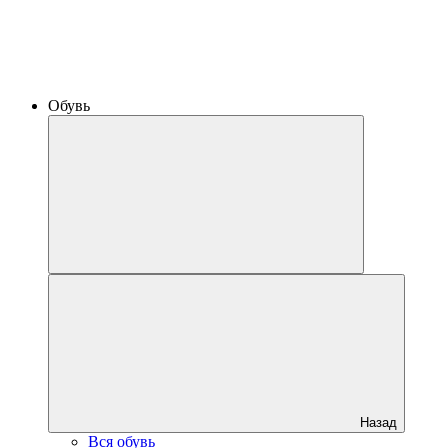
Обувь
Назад
Вся обувь