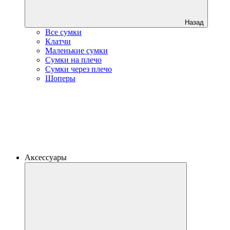
Назад
Все сумки
Клатчи
Маленькие сумки
Сумки на плечо
Сумки через плечо
Шоперы
Аксессуары