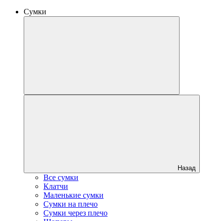
Сумки
Назад
Все сумки
Клатчи
Маленькие сумки
Сумки на плечо
Сумки через плечо