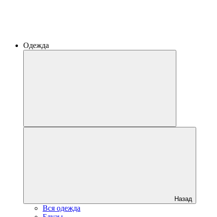
Одежда
Назад
Вся одежда
Блузы