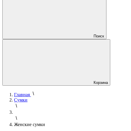
Поиск
Корзина
Главная
Сумки
Женские сумки