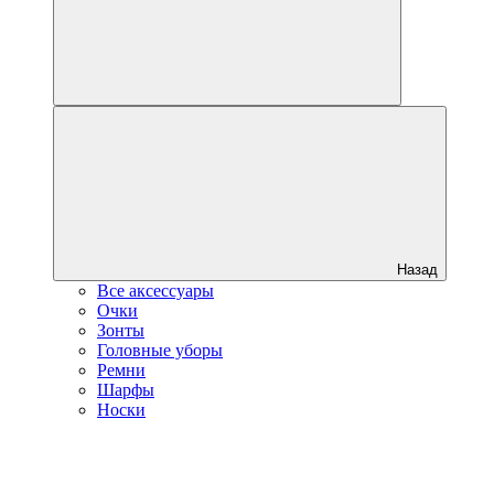
Назад
Все аксессуары
Очки
Зонты
Головные уборы
Ремни
Шарфы
Носки