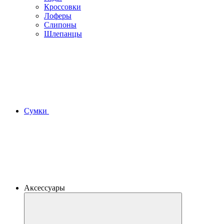
Кроссовки
Лоферы
Слипоны
Шлепанцы
Сумки
Аксессуары