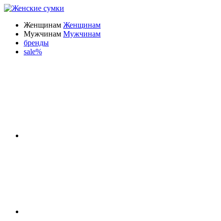
Женщинам
Женщинам
Мужчинам
Мужчинам
бренды
sale%