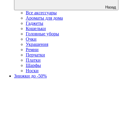
Назад
Все аксессуары
Ароматы для дома
Гаджеты
Кошельки
Головные уборы
Очки
Украшения
Ремни
Перчатки
Платки
Шарфы
Носки
Знижки до -50%