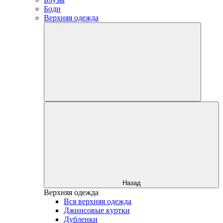
Боди
Верхняя одежда
Назад
Верхняя одежда
Вся верхняя одежда
Джинсовые куртки
Дубленки