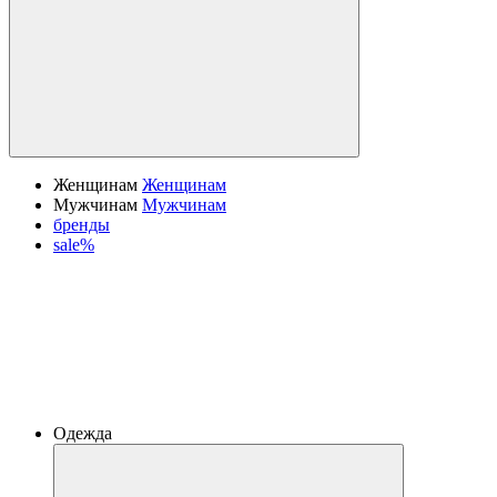
Женщинам
Женщинам
Мужчинам
Мужчинам
бренды
sale%
Одежда