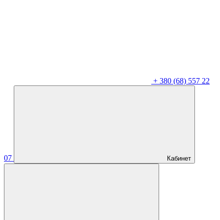
+
380 (68) 557 22
07
Кабинет