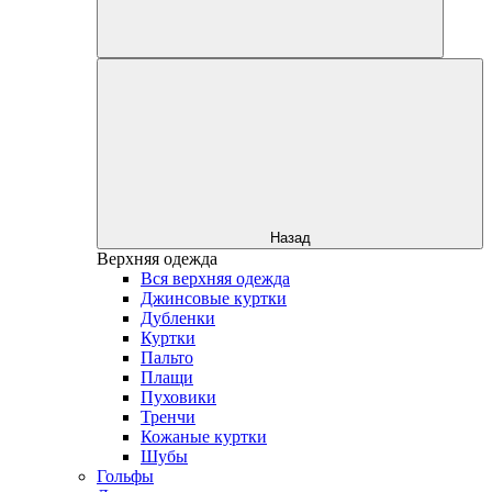
Назад
Верхняя одежда
Вся верхняя одежда
Джинсовые куртки
Дубленки
Куртки
Пальто
Плащи
Пуховики
Тренчи
Кожаные куртки
Шубы
Гольфы