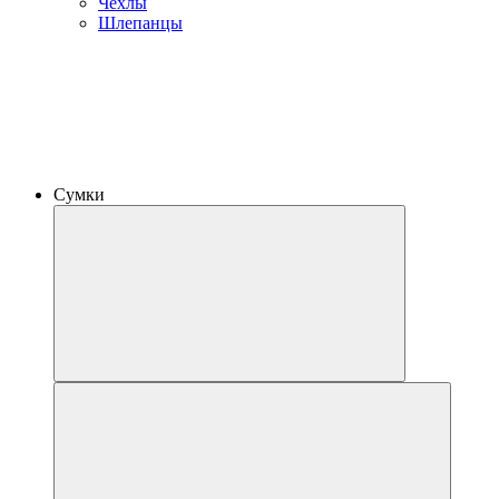
Чехлы
Шлепанцы
Сумки