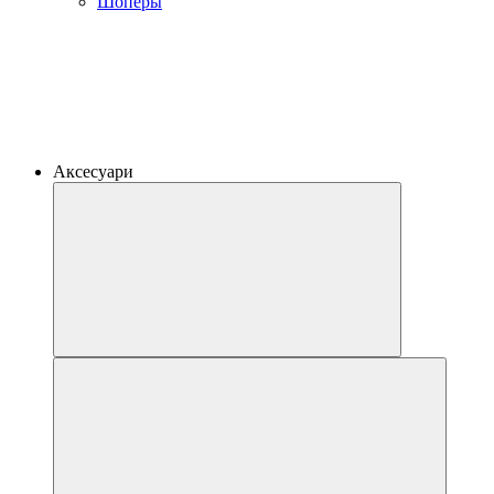
Шоперы
Аксесуари