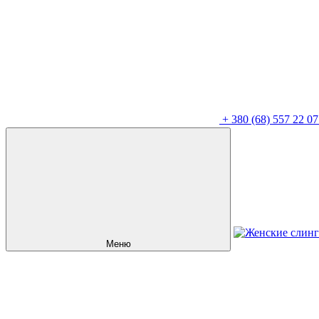
+
380 (68) 557 22 07
Меню