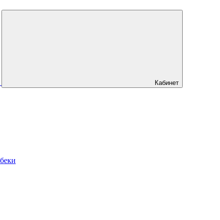
Кабинет