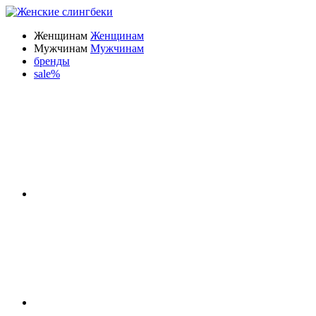
Женщинам
Женщинам
Мужчинам
Мужчинам
бренды
sale%