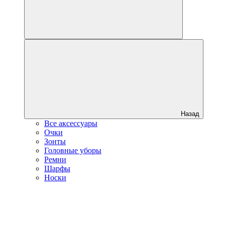
Назад
Все аксессуары
Очки
Зонты
Головные уборы
Ремни
Шарфы
Носки