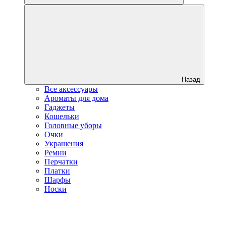
Назад
Все аксессуары
Ароматы для дома
Гаджеты
Кошельки
Головные уборы
Очки
Украшения
Ремни
Перчатки
Платки
Шарфы
Носки