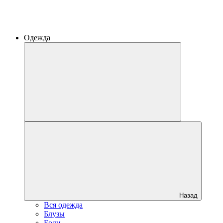
Одежда
Назад
Вся одежда
Блузы
Боди