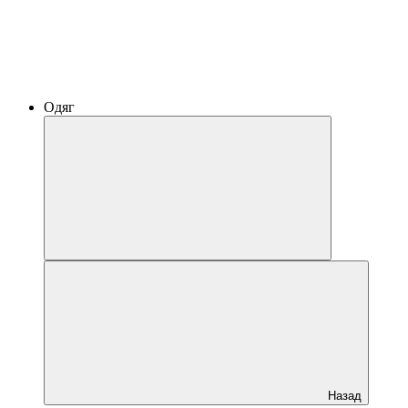
Одяг
Назад