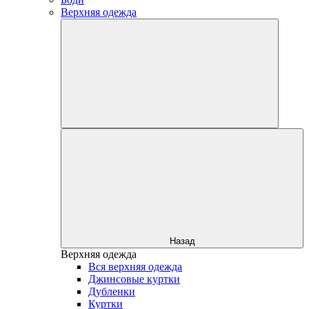
Верхняя одежда
Назад
Верхняя одежда
Вся верхняя одежда
Джинсовые куртки
Дубленки
Куртки