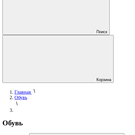
Поиск
Корзина
Главная
Обувь
Обувь