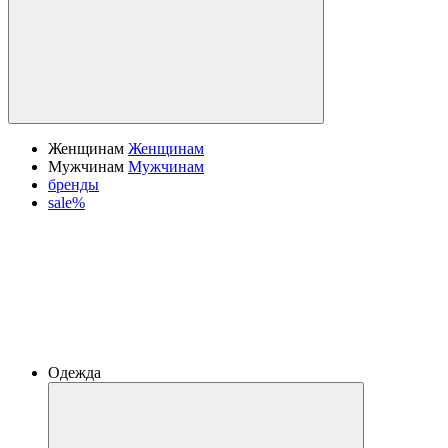
Женщинам
Женщинам
Мужчинам
Мужчинам
бренды
sale%
Одежда