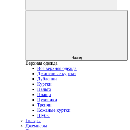
Назад
Верхняя одежда
Вся верхняя одежда
Джинсовые куртки
Дубленки
Куртки
Пальто
Плащи
Пуховики
Тренчи
Кожаные куртки
Шубы
Гольфы
Джемперы