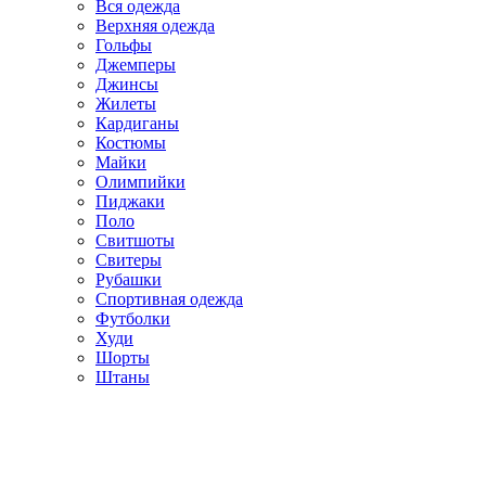
Вся одежда
Верхняя одежда
Гольфы
Джемперы
Джинсы
Жилеты
Кардиганы
Костюмы
Майки
Олимпийки
Пиджаки
Поло
Свитшоты
Свитеры
Рубашки
Спортивная одежда
Футболки
Худи
Шорты
Штаны