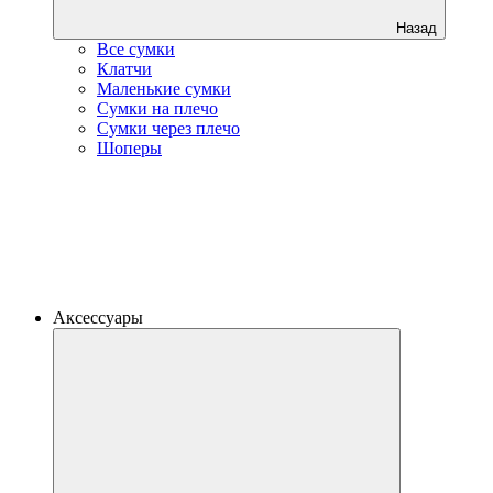
Назад
Все сумки
Клатчи
Маленькие сумки
Сумки на плечо
Сумки через плечо
Шоперы
Аксессуары