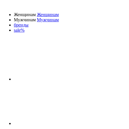
Женщинам
Женщинам
Мужчинам
Мужчинам
бренды
sale%