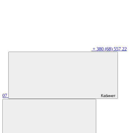
+
380 (68) 557 22
07
Кабинет