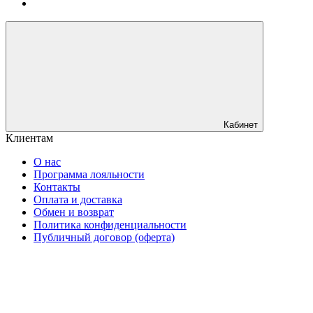
Кабинет
Клиентам
О нас
Программа лояльности
Контакты
Оплата и доставка
Обмен и возврат
Политика конфиденциальности
Публичный договор (оферта)