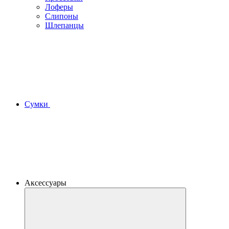
Лоферы
Слипоны
Шлепанцы
Сумки
Аксессуары