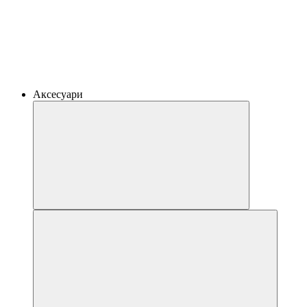
Аксесуари