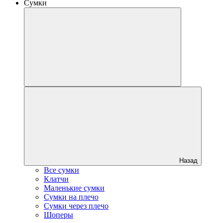
Сумки
Назад
Все сумки
Клатчи
Маленькие сумки
Сумки на плечо
Сумки через плечо
Шоперы