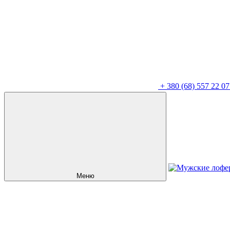
+
380 (68) 557 22 07
Меню