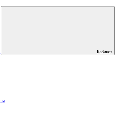
Кабинет