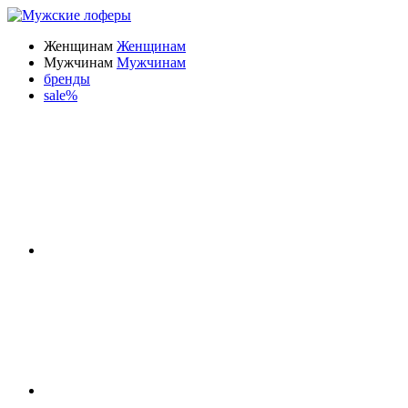
Женщинам
Женщинам
Мужчинам
Мужчинам
бренды
sale%