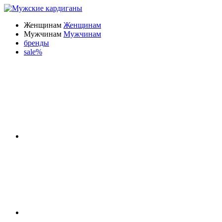
Женщинам
Женщинам
Мужчинам
Мужчинам
бренды
sale%