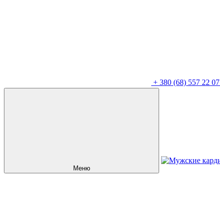
+
380 (68) 557 22 07
Меню