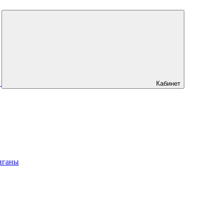
Кабинет