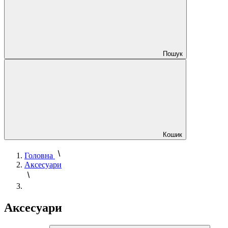
Пошук
Кошик
Головна
Аксесуари
Аксесуари