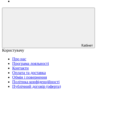
Кабінет
Користувачу
Про нас
Програма лояльності
Контакти
Оплата та доставка
Обмін і повернення
Політика конфіденційності
Публічний договір (оферта)