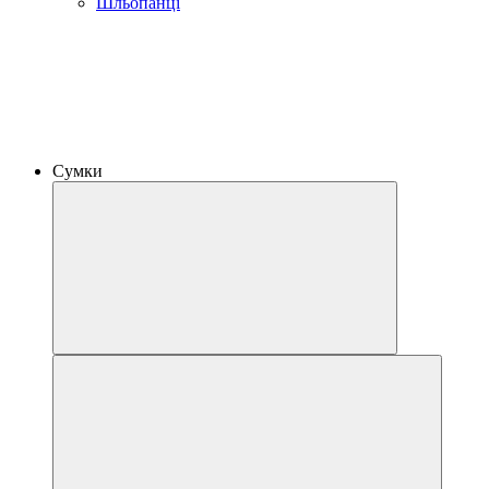
Шльопанці
Сумки