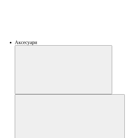
Аксесуари