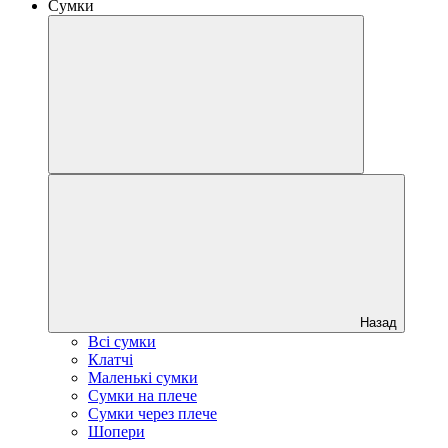
Сумки
Назад
Всі сумки
Клатчі
Маленькі сумки
Сумки на плече
Сумки через плече
Шопери