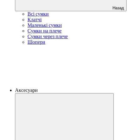
Назад
Всі сумки
Клатчі
Маленькі сумки
Сумки на плече
Сумки через плече
Шопери
Аксесуари