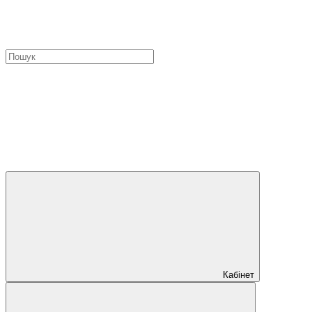
Кабінет