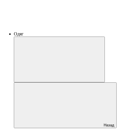
Одяг
Назад