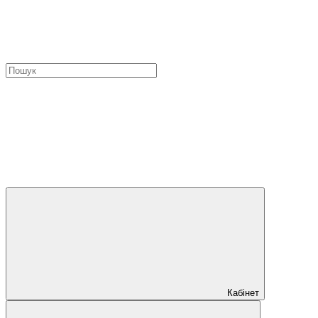
Кабінет