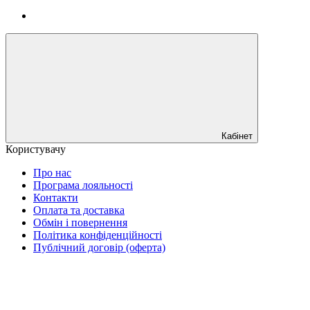
Кабінет
Користувачу
Про нас
Програма лояльності
Контакти
Оплата та доставка
Обмін і повернення
Політика конфіденційності
Публічний договір (оферта)