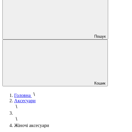
Пошук
Кошик
Головна
Аксесуари
Жіночі аксесуари