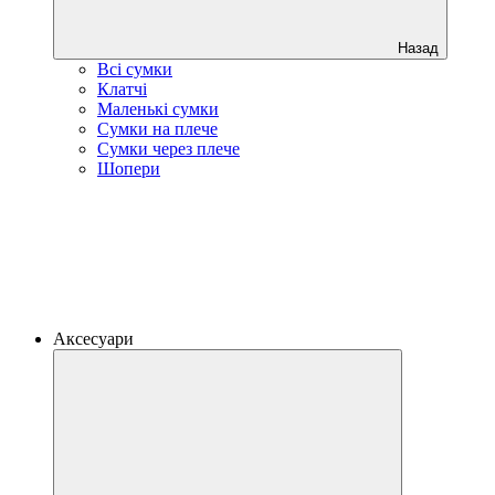
Назад
Всі сумки
Клатчі
Маленькі сумки
Сумки на плече
Сумки через плече
Шопери
Аксесуари