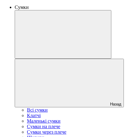
Сумки
Назад
Всі сумки
Клатчі
Маленькі сумки
Сумки на плече
Сумки через плече