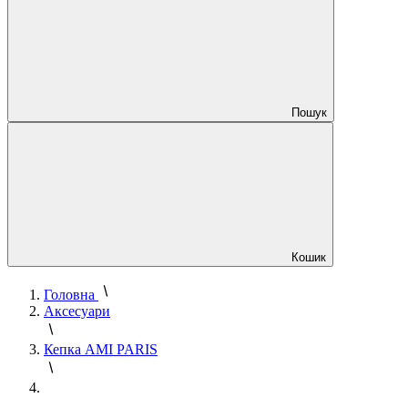
Пошук
Кошик
Головна
Аксесуари
Кепка AMI PARIS