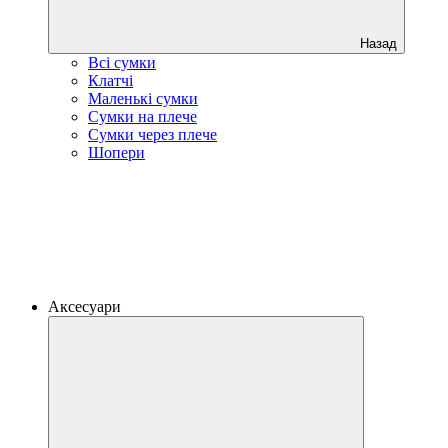
Назад
Всі сумки
Клатчі
Маленькі сумки
Сумки на плече
Сумки через плече
Шопери
Аксесуари