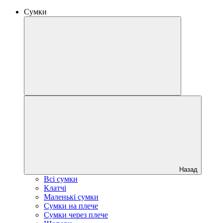
Сумки
Назад
Всі сумки
Клатчі
Маленькі сумки
Сумки на плече
Сумки через плече