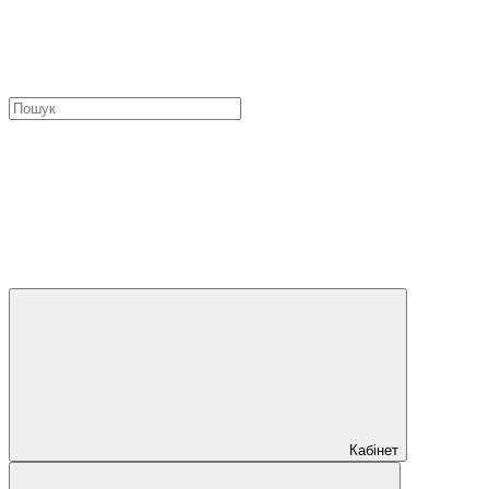
Кабінет