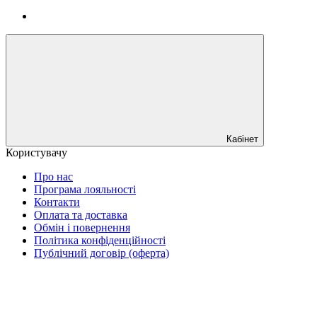
Кабінет
Користувачу
Про нас
Програма лояльності
Контакти
Оплата та доставка
Обмін і повернення
Політика конфіденційності
Публічний договір (оферта)