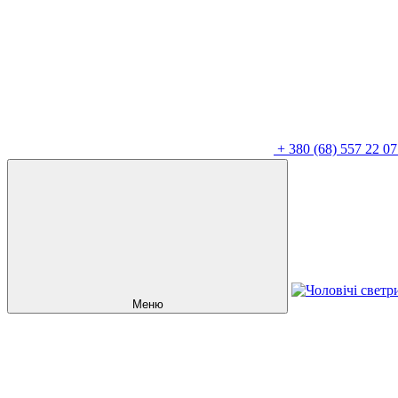
+
380 (68) 557 22 07
Меню