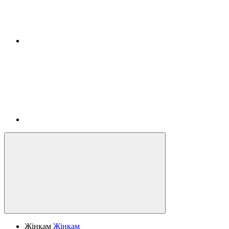
Жінкам
Жінкам