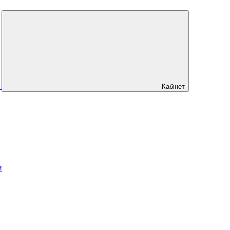
Кабінет