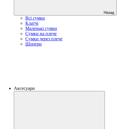
Назад
Всі сумки
Клатчі
Маленькі сумки
Сумки на плече
Сумки через плече
Шопери
Аксесуари