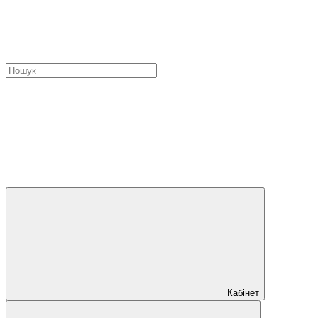
Кабінет