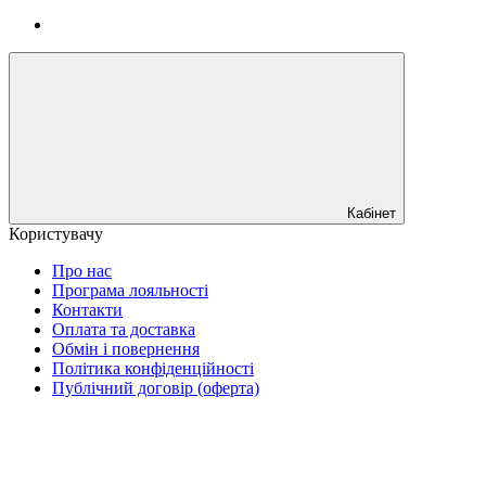
Кабінет
Користувачу
Про нас
Програма лояльності
Контакти
Оплата та доставка
Обмін і повернення
Політика конфіденційності
Публічний договір (оферта)