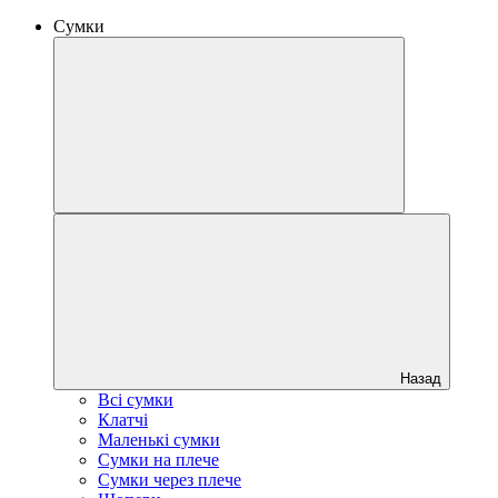
Сумки
Назад
Всі сумки
Клатчі
Маленькі сумки
Сумки на плече
Сумки через плече