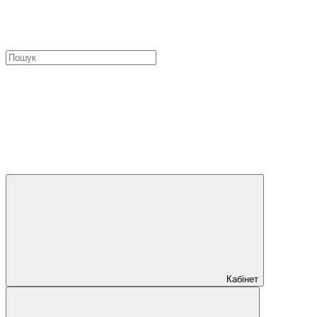
Кабінет