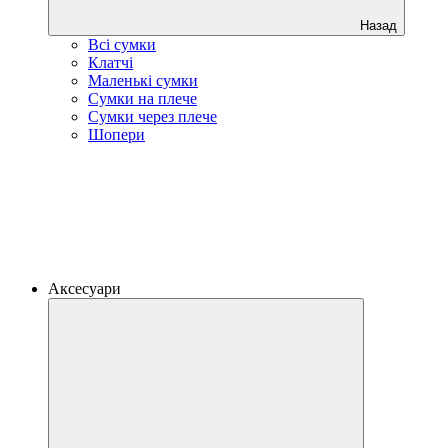
Назад
Всі сумки
Клатчі
Маленькі сумки
Сумки на плече
Сумки через плече
Шопери
Аксесуари