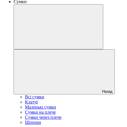
Сумки
Назад
Всі сумки
Клатчі
Маленькі сумки
Сумки на плече
Сумки через плече
Шопери