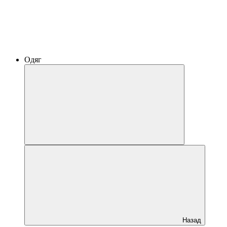
Одяг
Назад