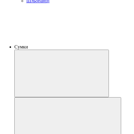
Шльопанці
Сумки