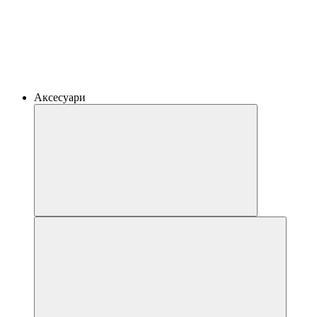
Аксесуари