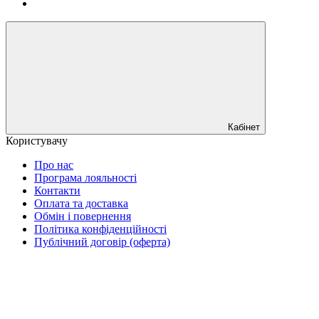
Кабінет
Користувачу
Про нас
Програма лояльності
Контакти
Оплата та доставка
Обмін і повернення
Політика конфіденційності
Публічний договір (оферта)