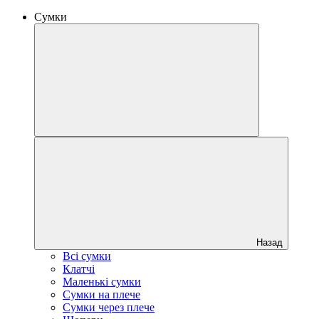
Сумки
Назад
Всі сумки
Клатчі
Маленькі сумки
Сумки на плече
Сумки через плече