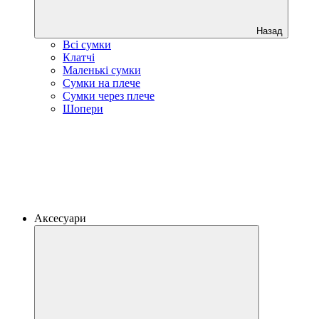
Назад
Всі сумки
Клатчі
Маленькі сумки
Сумки на плече
Сумки через плече
Шопери
Аксесуари