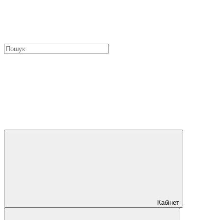
Кабінет