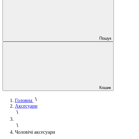
Пошук
Кошик
Головна
Аксесуари
Чоловічі аксесуари