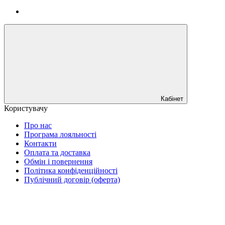
Кабінет
Користувачу
Про нас
Програма лояльності
Контакти
Оплата та доставка
Обмін і повернення
Політика конфіденційності
Публічний договір (оферта)