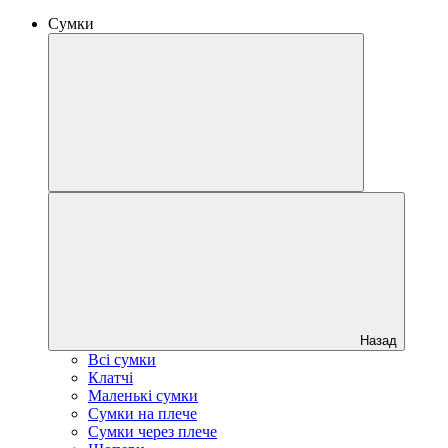
Сумки
Назад
Всі сумки
Клатчі
Маленькі сумки
Сумки на плече
Сумки через плече