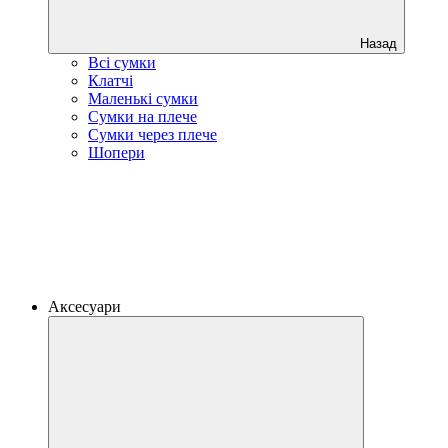
Назад
Всі сумки
Клатчі
Маленькі сумки
Сумки на плече
Сумки через плече
Шопери
Аксесуари