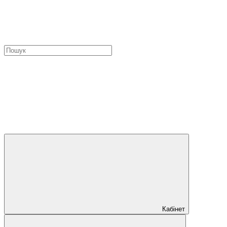
Кабінет