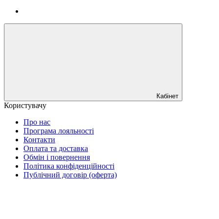
Кабінет
Користувачу
Про нас
Програма лояльності
Контакти
Оплата та доставка
Обмін і повернення
Політика конфіденційності
Публічний договір (оферта)