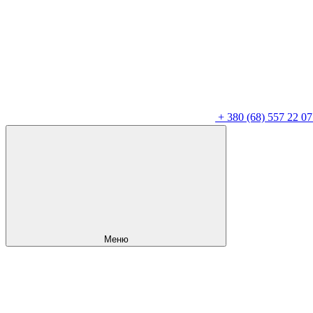
+
380 (68) 557 22 07
Меню