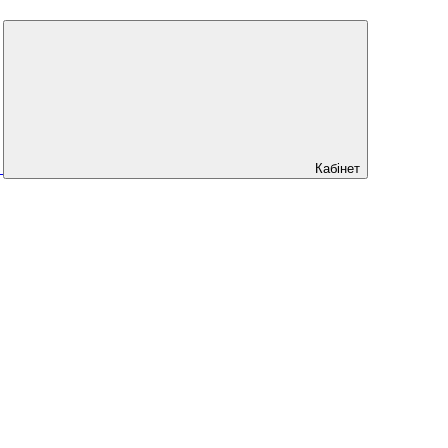
Кабінет