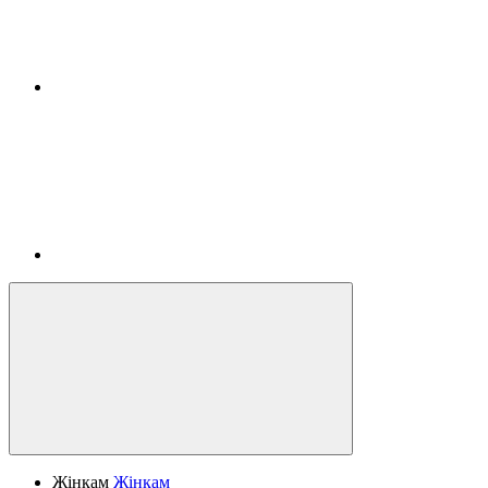
Жінкам
Жінкам