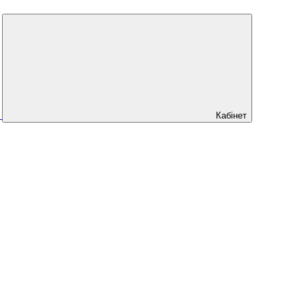
Кабінет