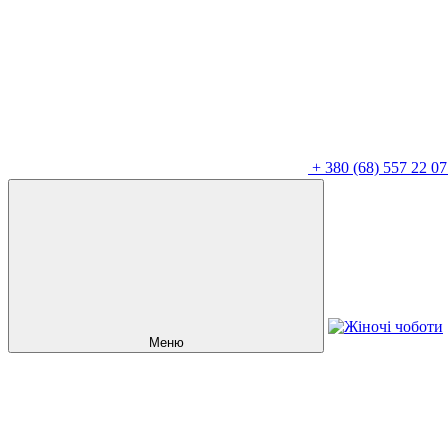
+
380 (68) 557 22 07
Меню