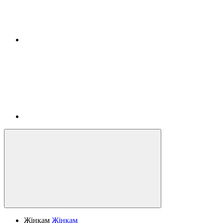
Жінкам
Жінкам