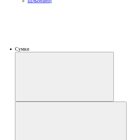
Шльопанці
Сумки