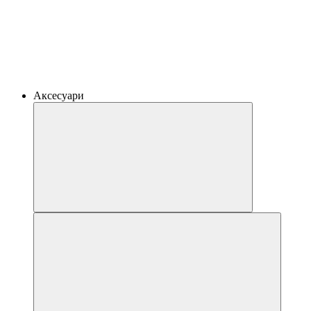
Аксесуари