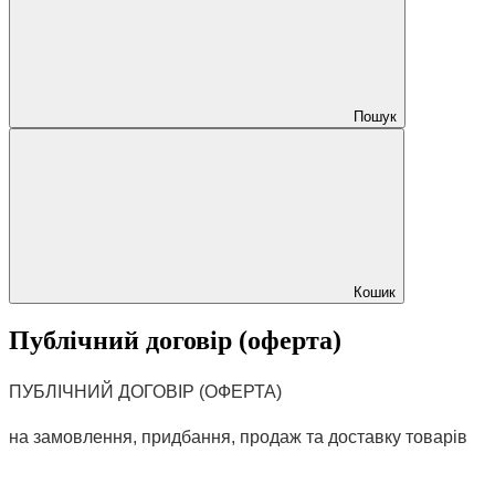
Пошук
Кошик
Публічний договір (оферта)
ПУБЛІЧНИЙ ДОГОВІР (ОФЕРТА)
на замовлення, придбання, продаж та доставку товарів