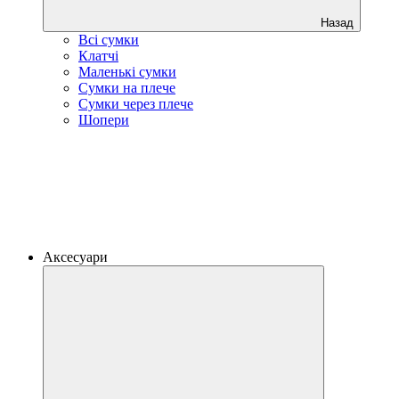
Назад
Всі сумки
Клатчі
Маленькі сумки
Сумки на плече
Сумки через плече
Шопери
Аксесуари