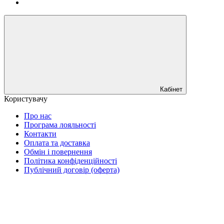
Кабінет
Користувачу
Про нас
Програма лояльності
Контакти
Оплата та доставка
Обмін і повернення
Політика конфіденційності
Публічний договір (оферта)