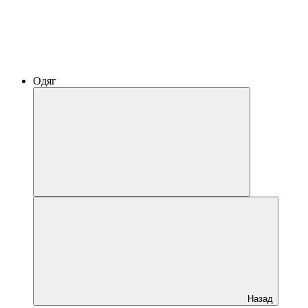
Одяг
Назад