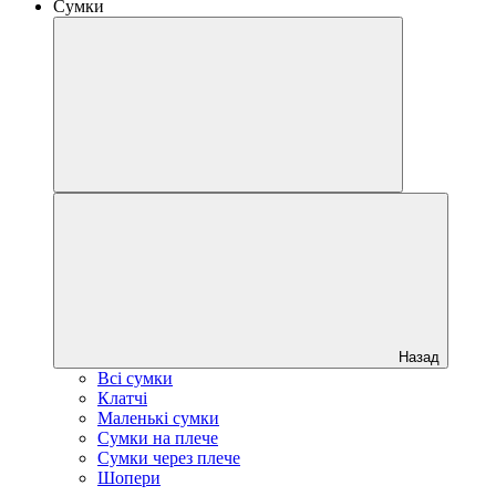
Сумки
Назад
Всі сумки
Клатчі
Маленькі сумки
Сумки на плече
Сумки через плече
Шопери