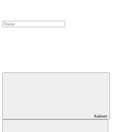
Кабінет