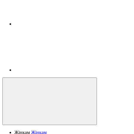
Жінкам
Жінкам