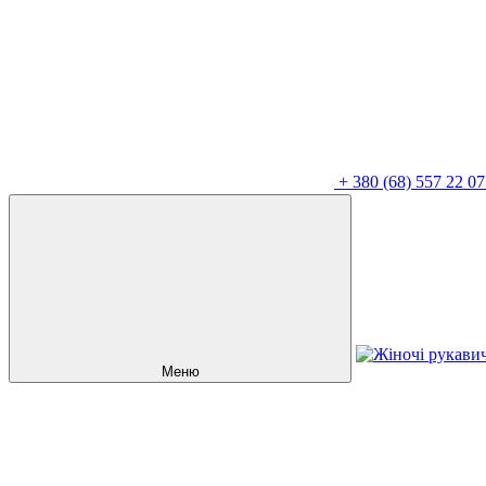
+
380 (68) 557 22 07
Меню