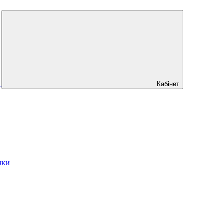
Кабінет