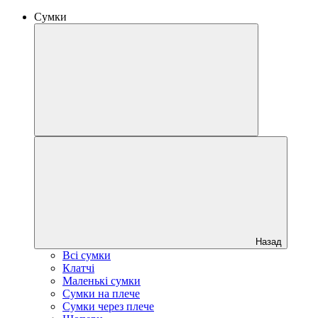
Сумки
Назад
Всі сумки
Клатчі
Маленькі сумки
Сумки на плече
Сумки через плече