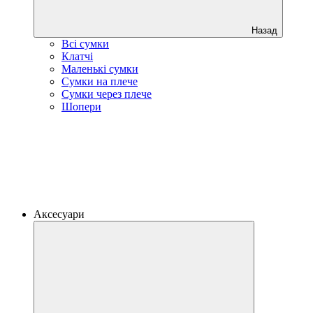
Назад
Всі сумки
Клатчі
Маленькі сумки
Сумки на плече
Сумки через плече
Шопери
Аксесуари