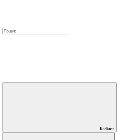
Кабінет