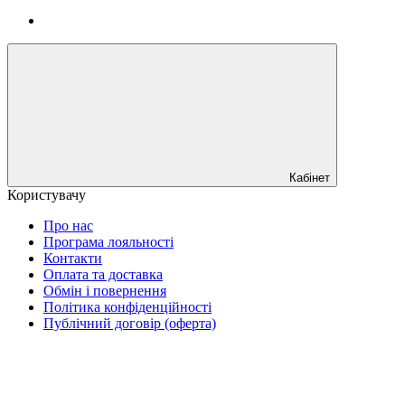
Кабінет
Користувачу
Про нас
Програма лояльності
Контакти
Оплата та доставка
Обмін і повернення
Політика конфіденційності
Публічний договір (оферта)