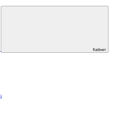
Кабінет