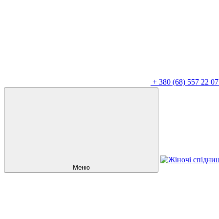
+
380 (68) 557 22 07
Меню