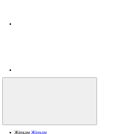
Жінкам
Жінкам