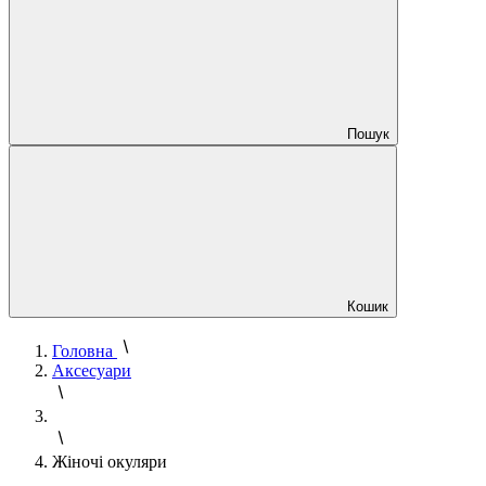
Пошук
Кошик
Головна
Аксесуари
Жіночі окуляри