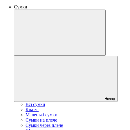
Сумки
Назад
Всі сумки
Клатчі
Маленькі сумки
Сумки на плече
Сумки через плече