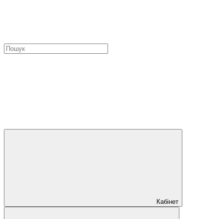
Кабінет