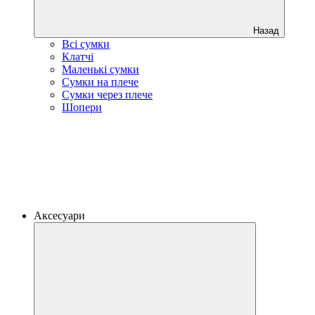
Назад
Всі сумки
Клатчі
Маленькі сумки
Сумки на плече
Сумки через плече
Шопери
Аксесуари