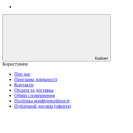
Кабінет
Користувачу
Про нас
Програма лояльності
Контакти
Оплата та доставка
Обмін і повернення
Політика конфіденційності
Публічний договір (оферта)