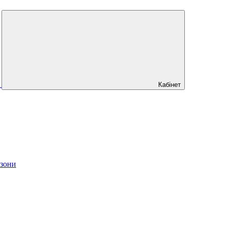
Кабінет