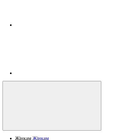
Жінкам
Жінкам