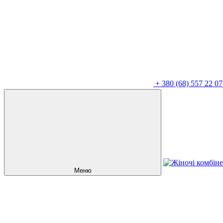
+
380 (68) 557 22 07
Меню