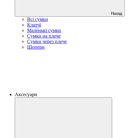
Назад
Всі сумки
Клатчі
Маленькі сумки
Сумки на плече
Сумки через плече
Шопери
Аксесуари