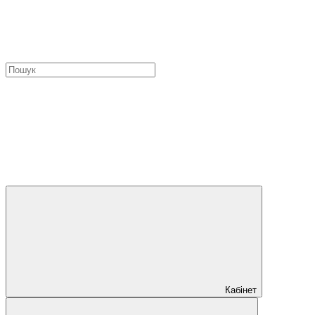
Кабінет