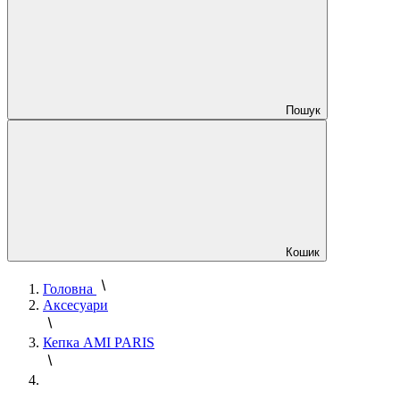
Пошук
Кошик
Головна
Аксесуари
Кепка AMI PARIS