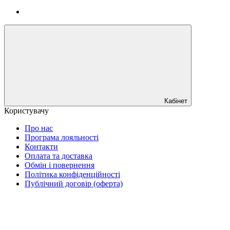
Кабінет
Користувачу
Про нас
Програма лояльності
Контакти
Оплата та доставка
Обмін і повернення
Політика конфіденційності
Публічний договір (оферта)