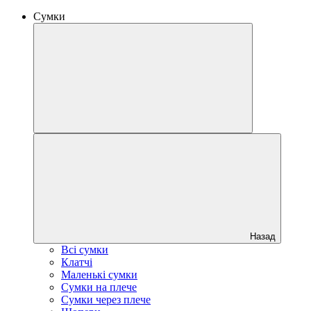
Сумки
Назад
Всі сумки
Клатчі
Маленькі сумки
Сумки на плече
Сумки через плече