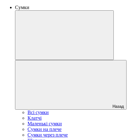
Сумки
Назад
Всі сумки
Клатчі
Маленькі сумки
Сумки на плече
Сумки через плече