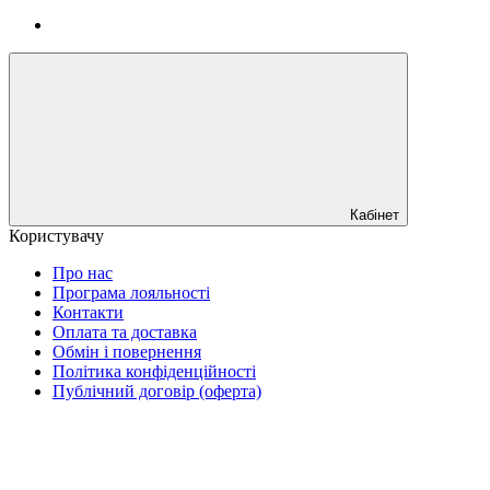
Кабінет
Користувачу
Про нас
Програма лояльності
Контакти
Оплата та доставка
Обмін і повернення
Політика конфіденційності
Публічний договір (оферта)