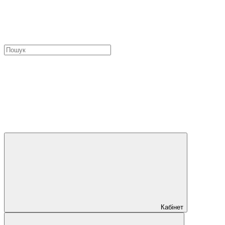
Кабінет