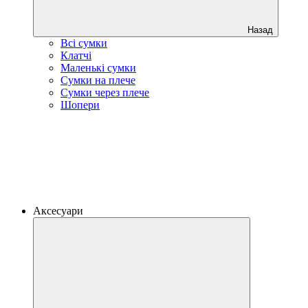
Назад
Всі сумки
Клатчі
Маленькі сумки
Сумки на плече
Сумки через плече
Шопери
Аксесуари