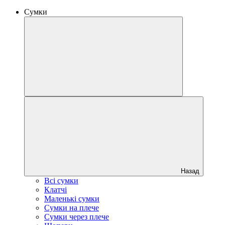
Сумки
Назад
Всі сумки
Клатчі
Маленькі сумки
Сумки на плече
Сумки через плече