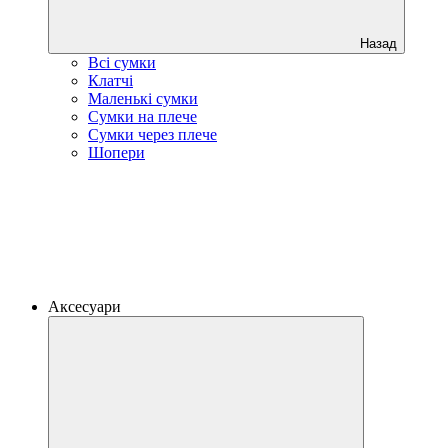
Назад
Всі сумки
Клатчі
Маленькі сумки
Сумки на плече
Сумки через плече
Шопери
Аксесуари