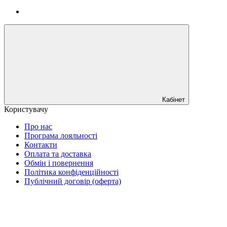
Кабінет
Користувачу
Про нас
Програма лояльності
Контакти
Оплата та доставка
Обмін і повернення
Політика конфіденційності
Публічний договір (оферта)