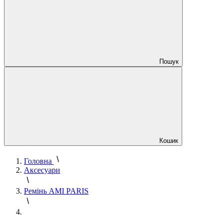
Пошук
Кошик
Головна
Аксесуари
Ремінь AMI PARIS