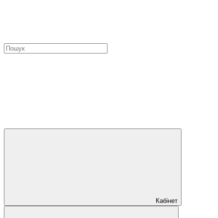
Кабінет