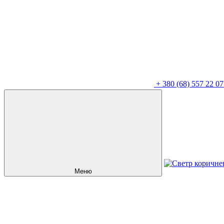
+
380 (68) 557 22 07
Меню