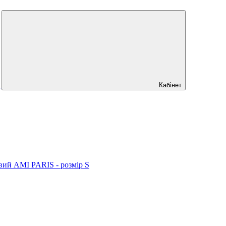
Кабінет