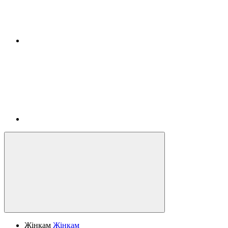
Жінкам
Жінкам