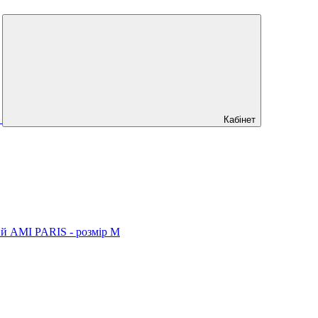
Кабінет