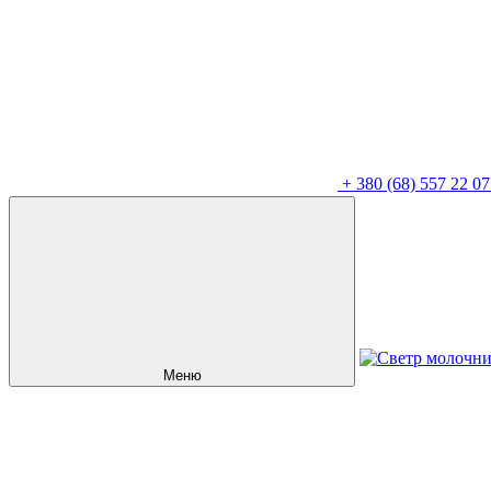
+
380 (68) 557 22 07
Меню