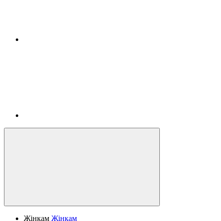
Жінкам
Жінкам