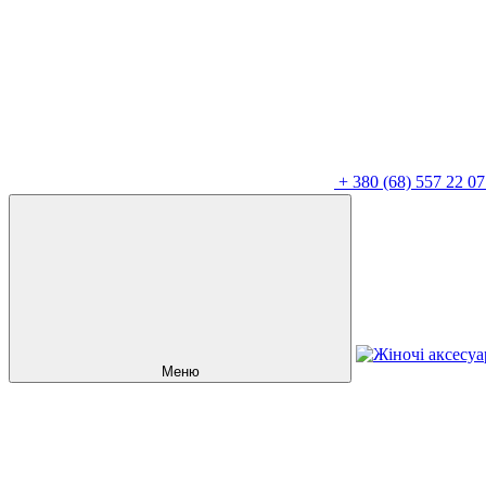
+
380 (68) 557 22 07
Меню