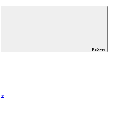
Кабінет