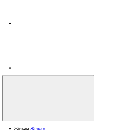
Жінкам
Жінкам