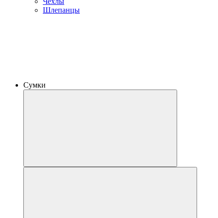
Чехлы
Шлепанцы
Сумки