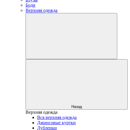
Боди
Верхняя одежда
Назад
Верхняя одежда
Вся верхняя одежда
Джинсовые куртки
Дубленки