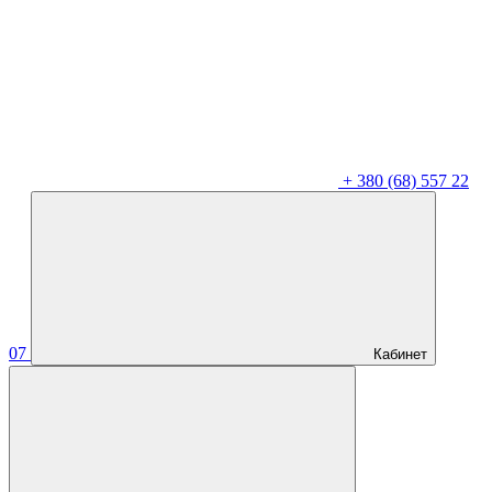
+
380 (68) 557 22
07
Кабинет