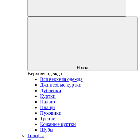
Назад
Верхняя одежда
Вся верхняя одежда
Джинсовые куртки
Дубленки
Куртки
Пальто
Плащи
Пуховики
Тренчи
Кожаные куртки
Шубы
Гольфы