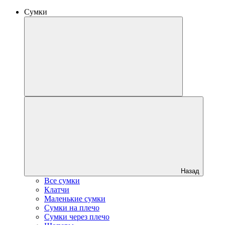
Сумки
Назад
Все сумки
Клатчи
Маленькие сумки
Сумки на плечо
Сумки через плечо