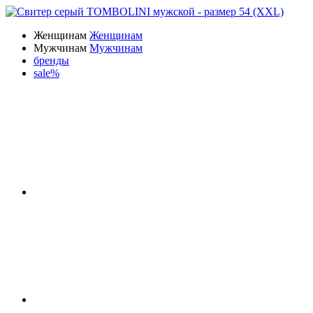
Женщинам
Женщинам
Мужчинам
Мужчинам
бренды
sale%