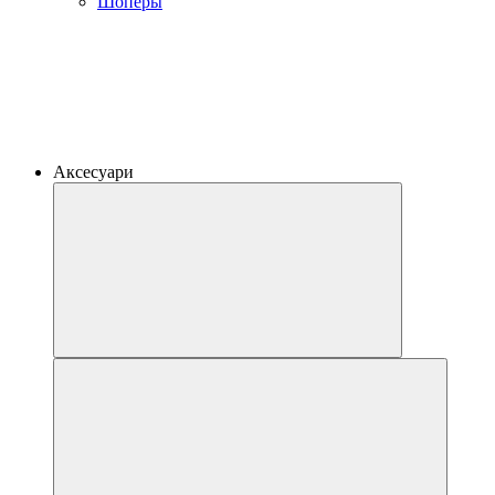
Шоперы
Аксесуари