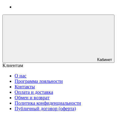
Кабинет
Клиентам
О нас
Программа лояльности
Контакты
Оплата и доставка
Обмен и возврат
Политика конфиденциальности
Публичный договор (оферта)