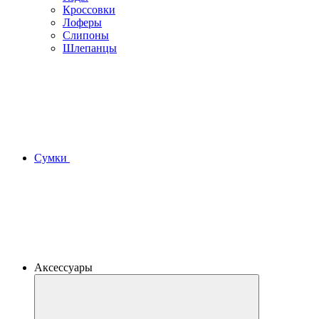
Кроссовки
Лоферы
Слипоны
Шлепанцы
Сумки
Аксессуары