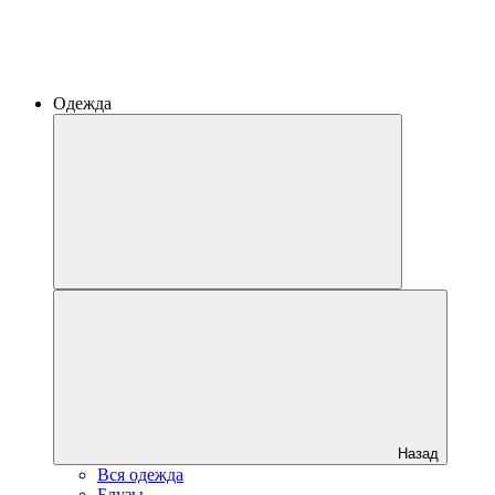
Одежда
Назад
Вся одежда
Блузы