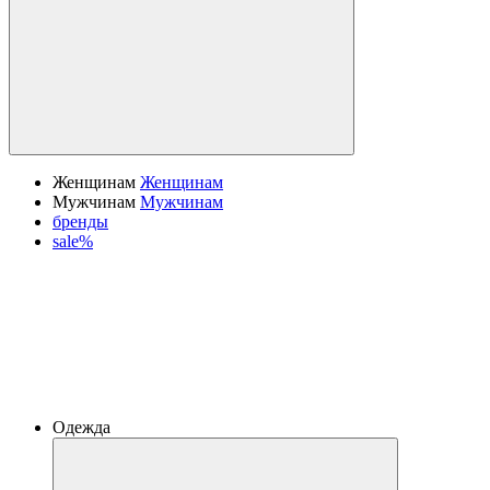
Женщинам
Женщинам
Мужчинам
Мужчинам
бренды
sale%
Одежда