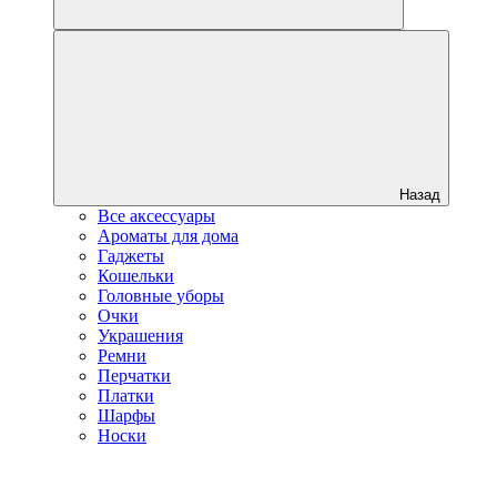
Назад
Все аксессуары
Ароматы для дома
Гаджеты
Кошельки
Головные уборы
Очки
Украшения
Ремни
Перчатки
Платки
Шарфы
Носки