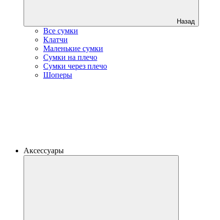
Назад
Все сумки
Клатчи
Маленькие сумки
Сумки на плечо
Сумки через плечо
Шоперы
Аксессуары