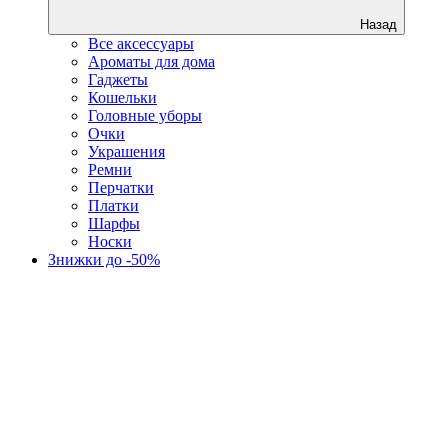
Назад
Все аксессуары
Ароматы для дома
Гаджеты
Кошельки
Головные уборы
Очки
Украшения
Ремни
Перчатки
Платки
Шарфы
Носки
Знижки до -50%