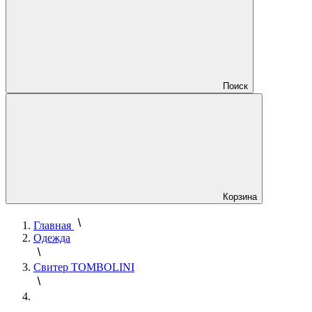
Поиск
Корзина
Главная
Одежда
Свитер TOMBOLINI