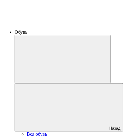
Обувь
Назад
Вся обувь