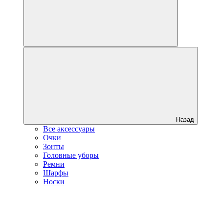
Назад
Все аксессуары
Очки
Зонты
Головные уборы
Ремни
Шарфы
Носки