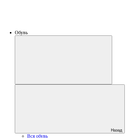
Обувь
Назад
Вся обувь