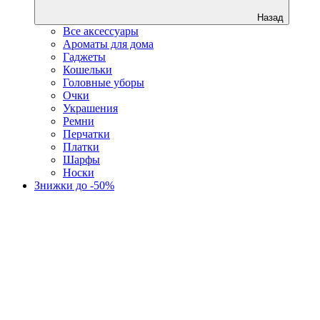
Назад
Все аксессуары
Ароматы для дома
Гаджеты
Кошельки
Головные уборы
Очки
Украшения
Ремни
Перчатки
Платки
Шарфы
Носки
Знижки до -50%