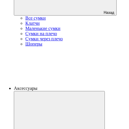
Назад
Все сумки
Клатчи
Маленькие сумки
Сумки на плечо
Сумки через плечо
Шоперы
Аксессуары