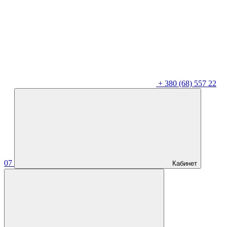
+
380 (68) 557 22
07
Кабинет