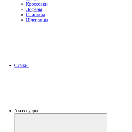
Кроссовки
Лоферы
Слипоны
Шлепанцы
Сумки
Аксессуары