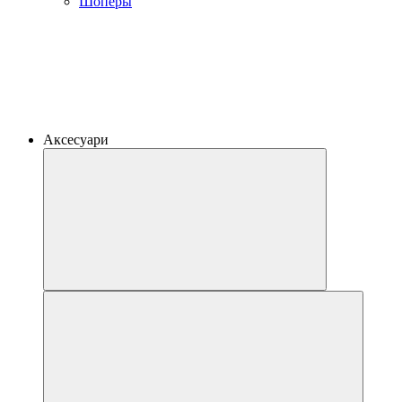
Шоперы
Аксесуари