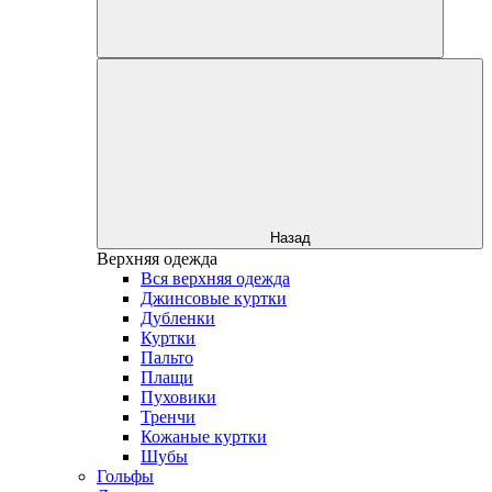
Назад
Верхняя одежда
Вся верхняя одежда
Джинсовые куртки
Дубленки
Куртки
Пальто
Плащи
Пуховики
Тренчи
Кожаные куртки
Шубы
Гольфы