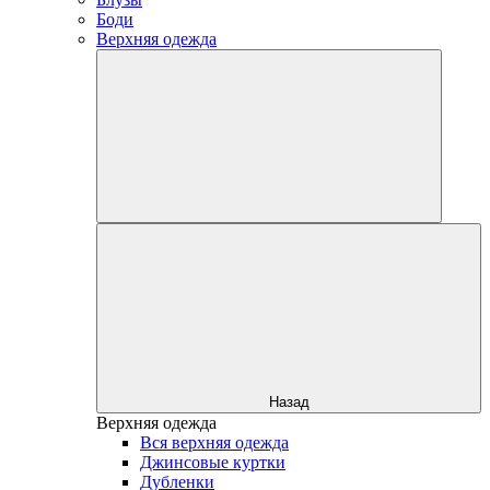
Боди
Верхняя одежда
Назад
Верхняя одежда
Вся верхняя одежда
Джинсовые куртки
Дубленки