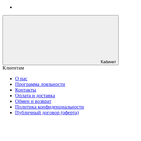
Кабинет
Клиентам
О нас
Программа лояльности
Контакты
Оплата и доставка
Обмен и возврат
Политика конфиденциальности
Публичный договор (оферта)