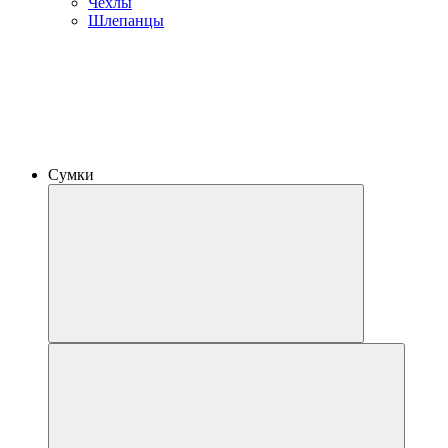
Чехлы
Шлепанцы
Сумки