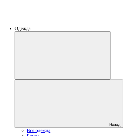
Одежда
Назад
Вся одежда
Блузы