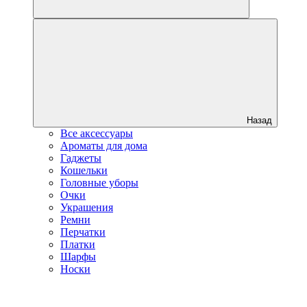
Назад
Все аксессуары
Ароматы для дома
Гаджеты
Кошельки
Головные уборы
Очки
Украшения
Ремни
Перчатки
Платки
Шарфы
Носки