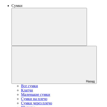
Сумки
Назад
Все сумки
Клатчи
Маленькие сумки
Сумки на плечо
Сумки через плечо