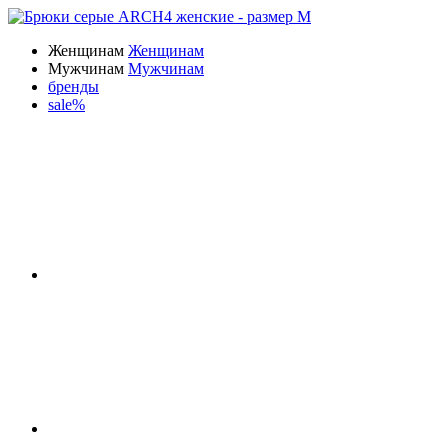
Женщинам
Женщинам
Мужчинам
Мужчинам
бренды
sale%