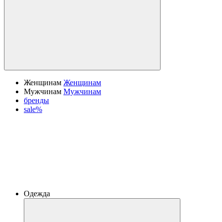
Женщинам
Женщинам
Мужчинам
Мужчинам
бренды
sale%
Одежда