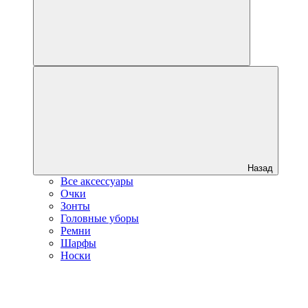
Назад
Все аксессуары
Очки
Зонты
Головные уборы
Ремни
Шарфы
Носки