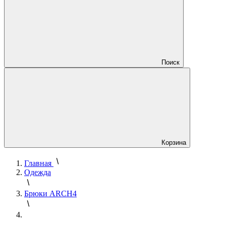
Поиск
Корзина
Главная
Одежда
Брюки ARCH4