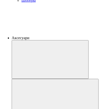
Шоперы
Аксесуари