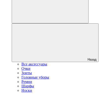
Назад
Все аксессуары
Очки
Зонты
Головные уборы
Ремни
Шарфы
Носки