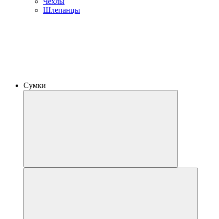
Чехлы
Шлепанцы
Сумки