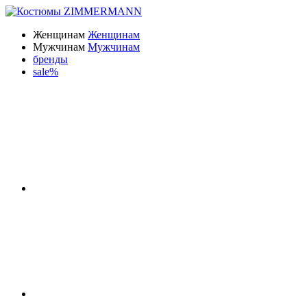
Женщинам
Женщинам
Мужчинам
Мужчинам
бренды
sale%