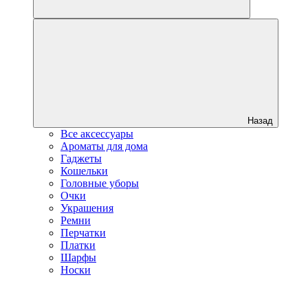
Назад
Все аксессуары
Ароматы для дома
Гаджеты
Кошельки
Головные уборы
Очки
Украшения
Ремни
Перчатки
Платки
Шарфы
Носки