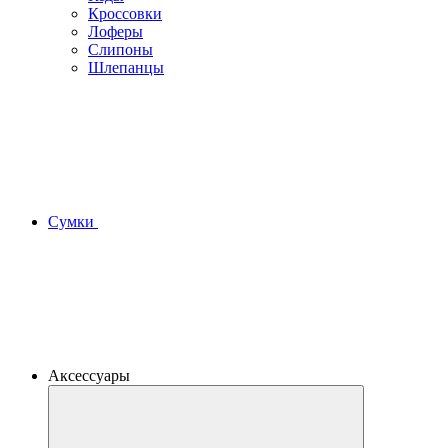
Кроссовки
Лоферы
Слипоны
Шлепанцы
Сумки
Аксессуары