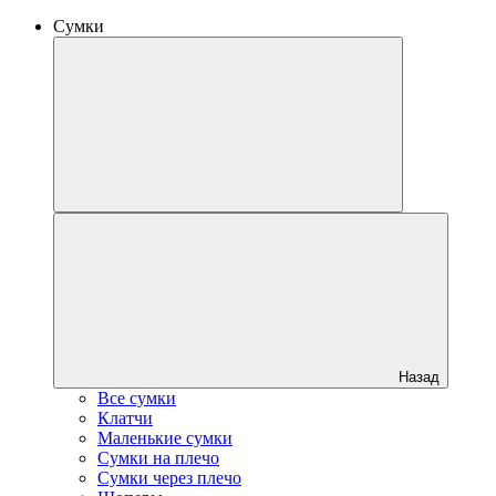
Сумки
Назад
Все сумки
Клатчи
Маленькие сумки
Сумки на плечо
Сумки через плечо