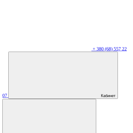
+
380 (68) 557 22
07
Кабинет