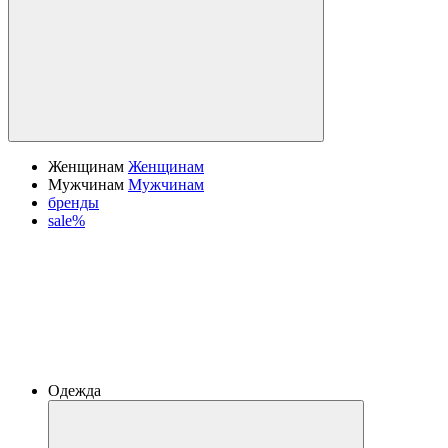
Женщинам
Женщинам
Мужчинам
Мужчинам
бренды
sale%
Одежда