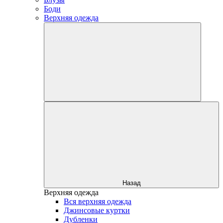
Боди
Верхняя одежда
Назад
Верхняя одежда
Вся верхняя одежда
Джинсовые куртки
Дубленки