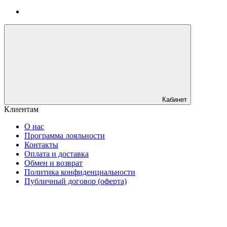
Кабинет
Клиентам
О нас
Программа лояльности
Контакты
Оплата и доставка
Обмен и возврат
Политика конфиденциальности
Публичный договор (оферта)