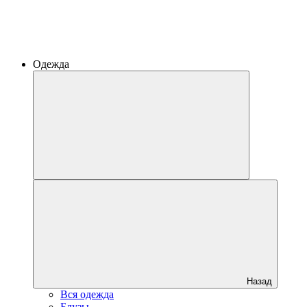
Одежда
Назад
Вся одежда
Блузы