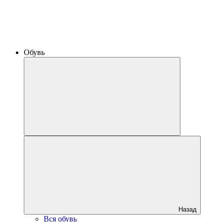
Обувь
Назад
Вся обувь