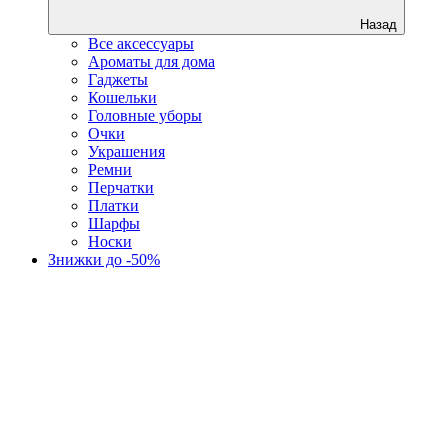
Назад
Все аксессуары
Ароматы для дома
Гаджеты
Кошельки
Головные уборы
Очки
Украшения
Ремни
Перчатки
Платки
Шарфы
Носки
Знижки до -50%