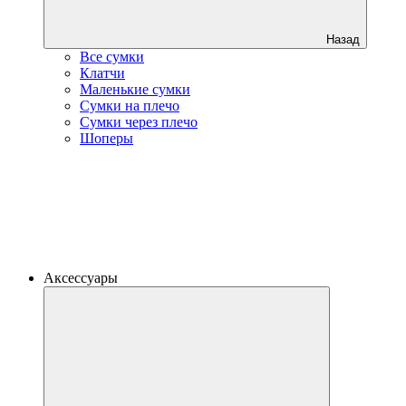
Назад
Все сумки
Клатчи
Маленькие сумки
Сумки на плечо
Сумки через плечо
Шоперы
Аксессуары