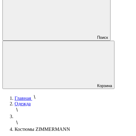
Поиск
Корзина
Главная
Одежда
Костюмы ZIMMERMANN