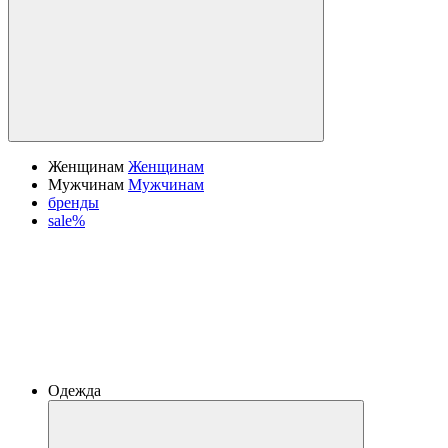
Женщинам
Женщинам
Мужчинам
Мужчинам
бренды
sale%
Одежда