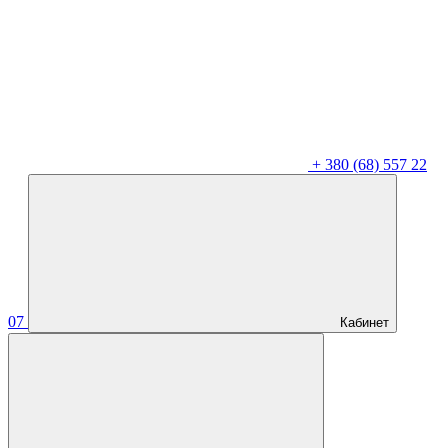
+
380 (68) 557 22
07
Кабинет