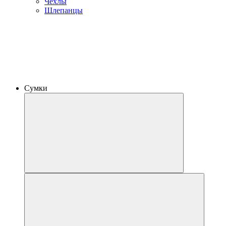
Чехлы
Шлепанцы
Сумки