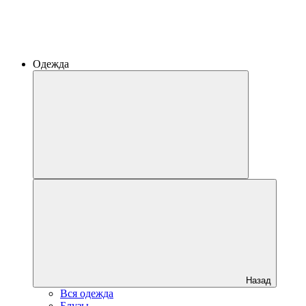
Одежда
Назад
Вся одежда
Блузы