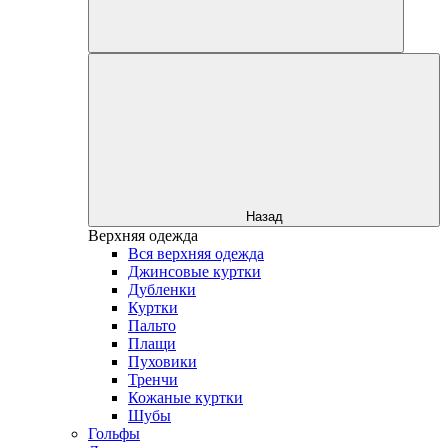
Назад
Верхняя одежда
Вся верхняя одежда
Джинсовые куртки
Дубленки
Куртки
Пальто
Плащи
Пуховики
Тренчи
Кожаные куртки
Шубы
Гольфы