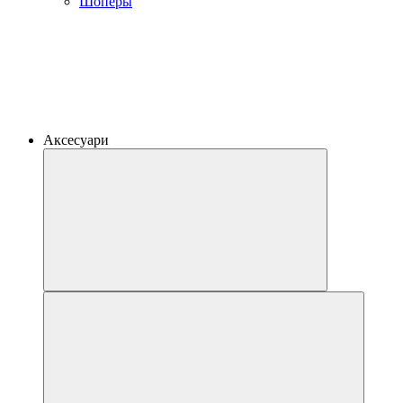
Шоперы
Аксесуари