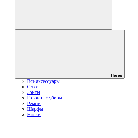
Назад
Все аксессуары
Очки
Зонты
Головные уборы
Ремни
Шарфы
Носки