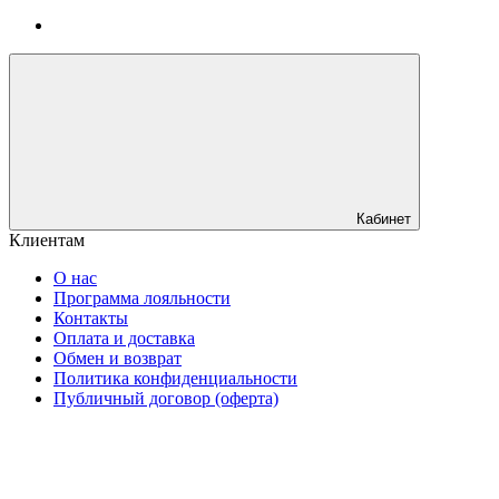
Кабинет
Клиентам
О нас
Программа лояльности
Контакты
Оплата и доставка
Обмен и возврат
Политика конфиденциальности
Публичный договор (оферта)