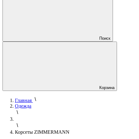
Поиск
Корзина
Главная
Одежда
Корсеты ZIMMERMANN