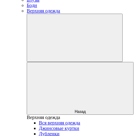
Боди
Верхняя одежда
Назад
Верхняя одежда
Вся верхняя одежда
Джинсовые куртки
Дубленки