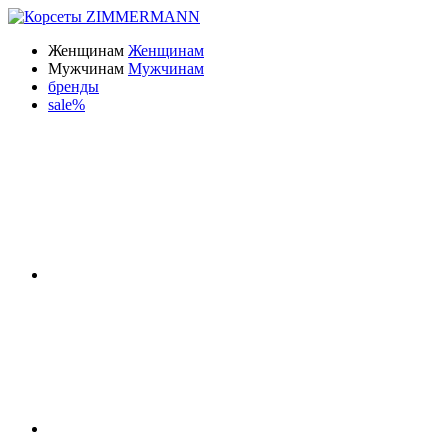
Женщинам
Женщинам
Мужчинам
Мужчинам
бренды
sale%