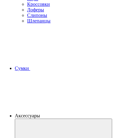
Кроссовки
Лоферы
Слипоны
Шлепанцы
Сумки
Аксессуары