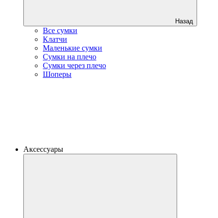
Назад
Все сумки
Клатчи
Маленькие сумки
Сумки на плечо
Сумки через плечо
Шоперы
Аксессуары