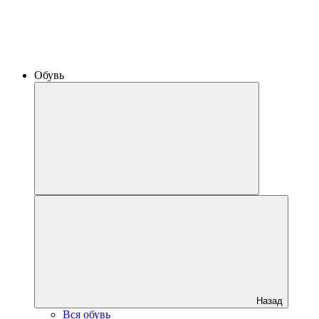
Обувь
Назад
Вся обувь