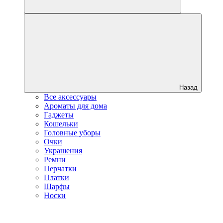
Назад
Все аксессуары
Ароматы для дома
Гаджеты
Кошельки
Головные уборы
Очки
Украшения
Ремни
Перчатки
Платки
Шарфы
Носки