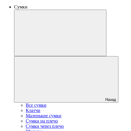
Сумки
Назад
Все сумки
Клатчи
Маленькие сумки
Сумки на плечо
Сумки через плечо