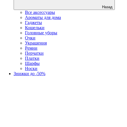
Назад
Все аксессуары
Ароматы для дома
Гаджеты
Кошельки
Головные уборы
Очки
Украшения
Ремни
Перчатки
Платки
Шарфы
Носки
Знижки до -50%