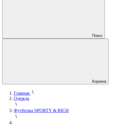
Поиск
Корзина
Главная
Одежда
Футболка SPORTY & RICH