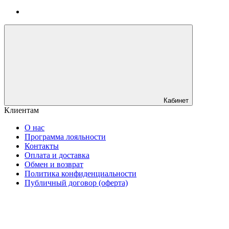
Кабинет
Клиентам
О нас
Программа лояльности
Контакты
Оплата и доставка
Обмен и возврат
Политика конфиденциальности
Публичный договор (оферта)