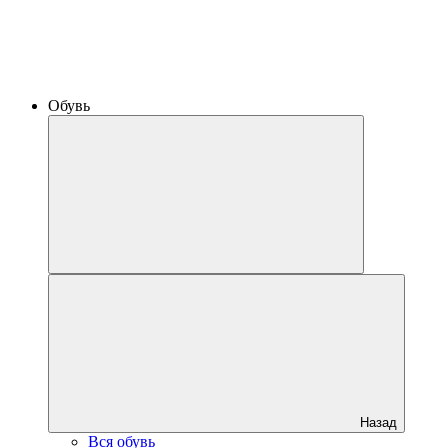
Обувь
Назад
Вся обувь