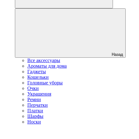
Назад
Все аксессуары
Ароматы для дома
Гаджеты
Кошельки
Головные уборы
Очки
Украшения
Ремни
Перчатки
Платки
Шарфы
Носки