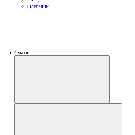
Чехлы
Шлепанцы
Сумки