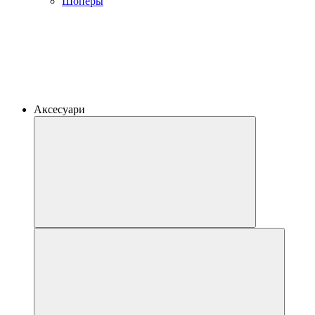
Шоперы
Аксесуари