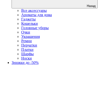
Назад
Все аксессуары
Ароматы для дома
Гаджеты
Кошельки
Головные уборы
Очки
Украшения
Ремни
Перчатки
Платки
Шарфы
Носки
Знижки до -50%