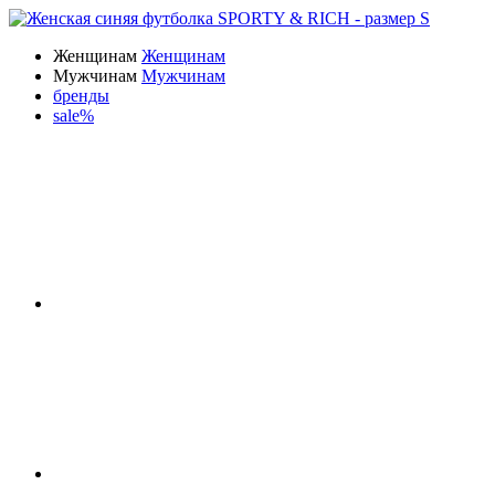
Женщинам
Женщинам
Мужчинам
Мужчинам
бренды
sale%