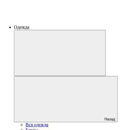
Одежда
Назад
Вся одежда
Блузы