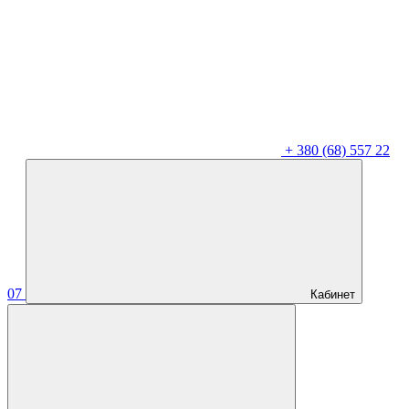
+
380 (68) 557 22
07
Кабинет