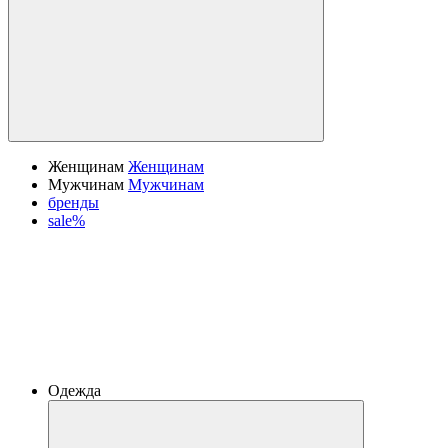
Женщинам
Женщинам
Мужчинам
Мужчинам
бренды
sale%
Одежда