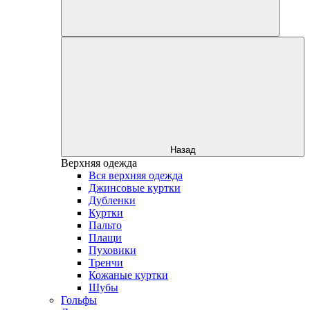
Назад
Верхняя одежда
Вся верхняя одежда
Джинсовые куртки
Дубленки
Куртки
Пальто
Плащи
Пуховики
Тренчи
Кожаные куртки
Шубы
Гольфы