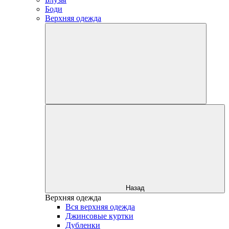
Боди
Верхняя одежда
Назад
Верхняя одежда
Вся верхняя одежда
Джинсовые куртки
Дубленки