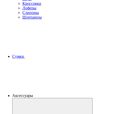
Кроссовки
Лоферы
Слипоны
Шлепанцы
Сумки
Аксессуары