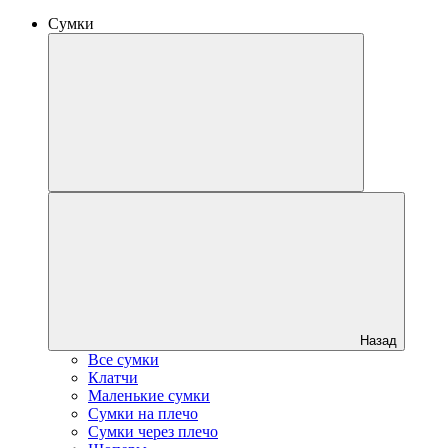
Сумки
Назад
Все сумки
Клатчи
Маленькие сумки
Сумки на плечо
Сумки через плечо