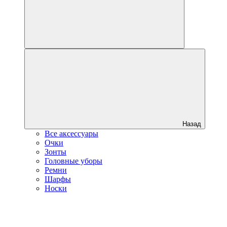
Назад
Все аксессуары
Очки
Зонты
Головные уборы
Ремни
Шарфы
Носки