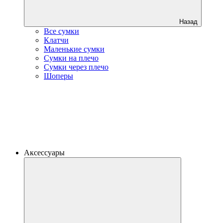
Назад
Все сумки
Клатчи
Маленькие сумки
Сумки на плечо
Сумки через плечо
Шоперы
Аксессуары