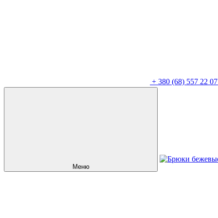
+
380 (68) 557 22 07
Меню