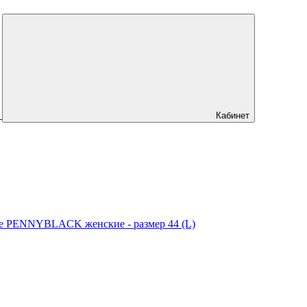
Кабинет