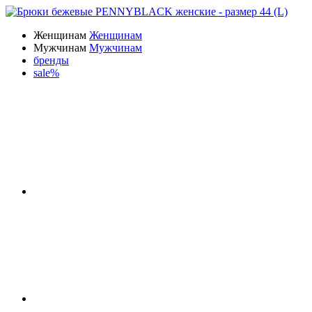
Женщинам
Женщинам
Мужчинам
Мужчинам
бренды
sale%