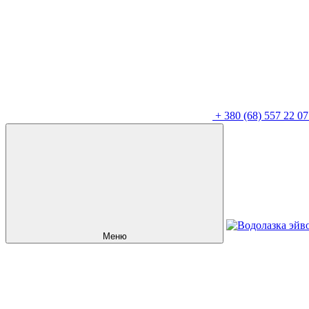
+
380 (68) 557 22 07
Меню