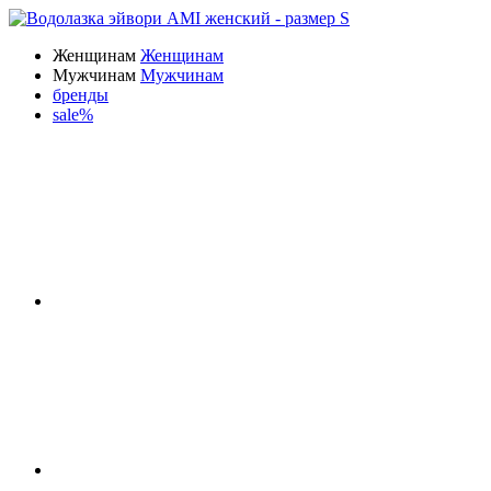
Женщинам
Женщинам
Мужчинам
Мужчинам
бренды
sale%