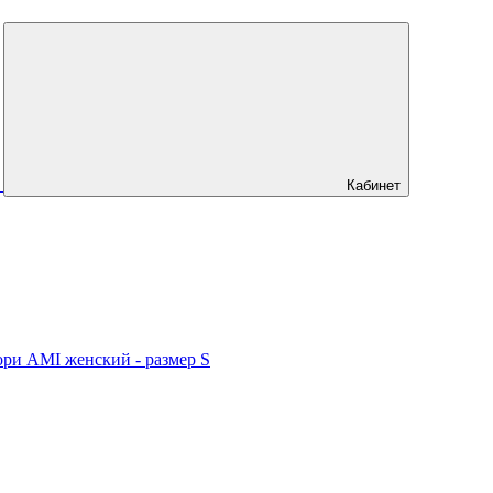
Кабинет